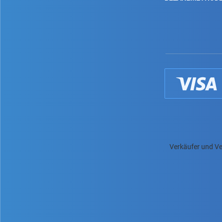
Verkäufer und Ve