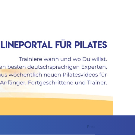
Preis