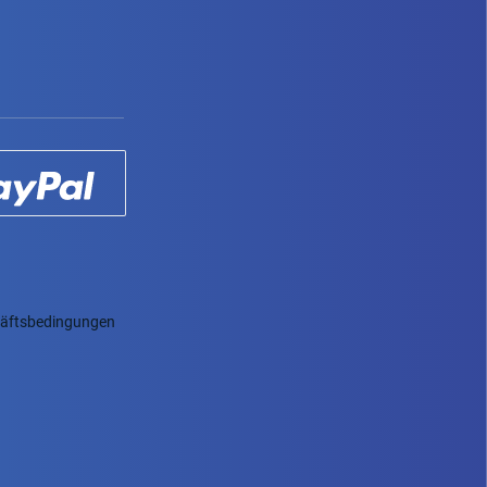
häftsbedingungen