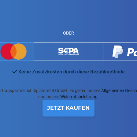
ODER
Keine Zusatzkosten durch diese Bezahlmethode
rtragspartner ist Digistore24 GmbH. Es gelten unsere
Allgemeinen Gesc
und unsere
Widerrufsbelehrung
.
JETZT KAUFEN