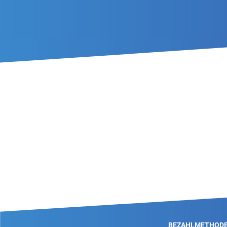
BEZAHLMETHOD