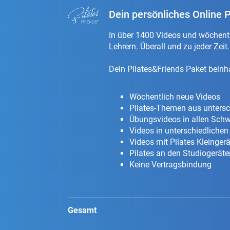
Dein persönliches Online P
In über 1400 Videos und wöchentli
Lehrern. Überall und zu jeder Zeit
Dein Pilates&Friends Paket beinha
Wöchentlich neue Videos
Pilates-Themen aus untersc
Übungsvideos in allen Schw
Videos in unterschiedlichen
Videos mit Pilates Kleingerä
Pilates an den Studiogeräten
Keine Vertragsbindung
Gesamt