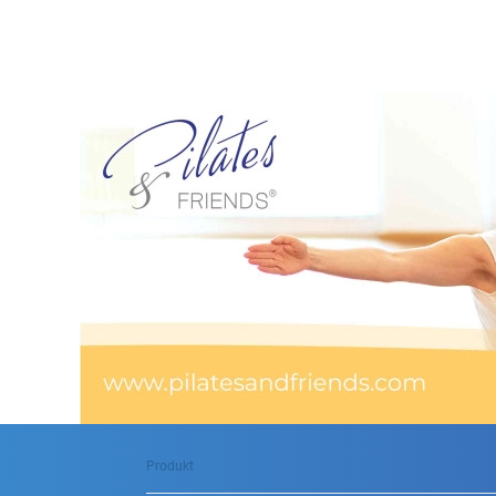
Produkt