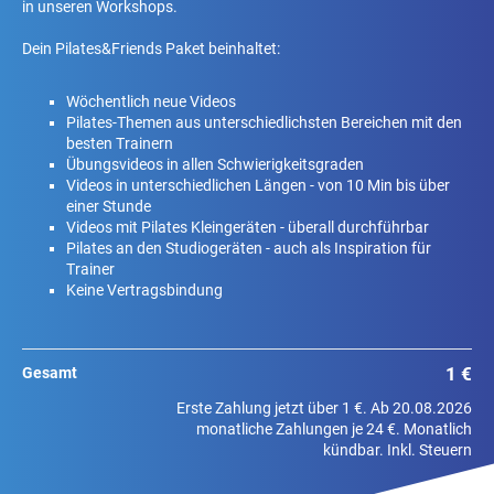
in unseren Workshops.
Dein Pilates&Friends Paket beinhaltet:
Wöchentlich neue Videos
Pilates-Themen aus unterschiedlichsten Bereichen mit den
besten Trainern
Übungsvideos in allen Schwierigkeitsgraden
Videos in unterschiedlichen Längen - von 10 Min bis über
einer Stunde
Videos mit Pilates Kleingeräten - überall durchführbar
Pilates an den Studiogeräten - auch als Inspiration für
Trainer
Keine Vertragsbindung
1 €
Gesamt
Erste Zahlung jetzt über 1 €. Ab 20.08.2026
monatliche Zahlungen je 24 €. Monatlich
kündbar. Inkl. Steuern