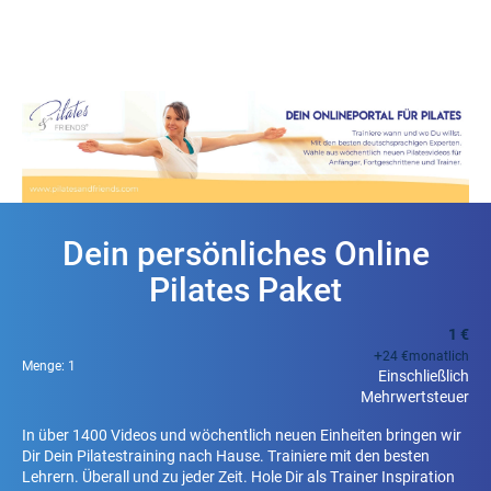
Dein persönliches Online
Pilates Paket
1 €
+
24 €
monatlich
Menge:
1
Einschließlich
Mehrwertsteuer
In über 1400 Videos und wöchentlich neuen Einheiten bringen wir
Dir Dein Pilatestraining nach Hause. Trainiere mit den besten
Lehrern. Überall und zu jeder Zeit. Hole Dir als Trainer Inspiration