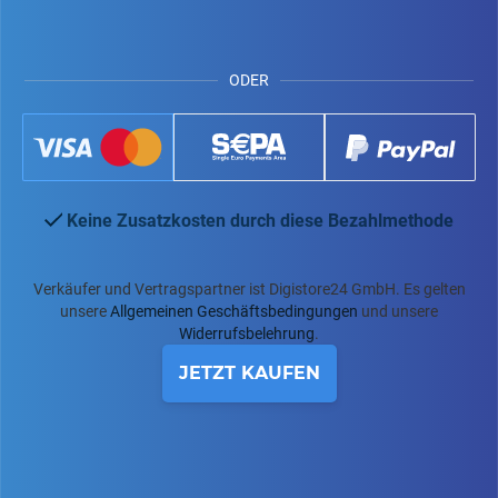
ODER
Keine Zusatzkosten durch diese Bezahlmethode
Verkäufer und Vertragspartner ist Digistore24 GmbH. Es gelten
unsere
Allgemeinen Geschäftsbedingungen
und unsere
Widerrufsbelehrung
.
JETZT KAUFEN