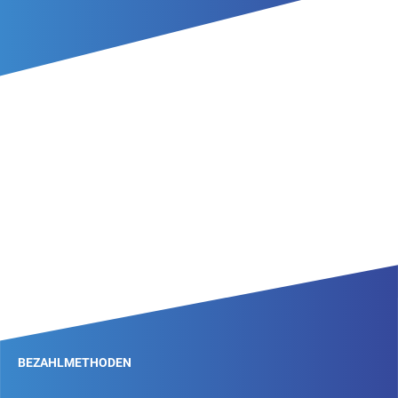
BEZAHLMETHODEN