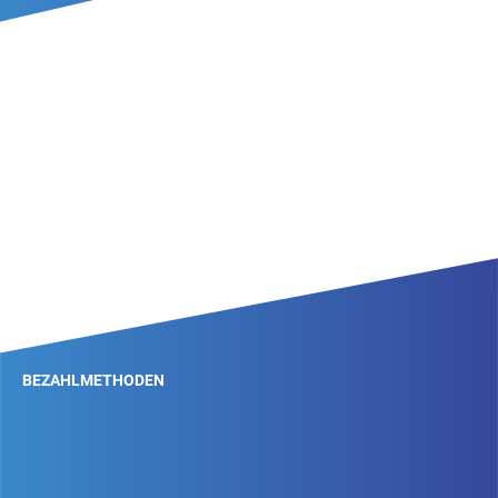
BEZAHLMETHODEN