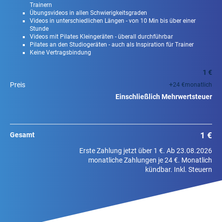
Trainern
Übungsvideos in allen Schwierigkeitsgraden
Videos in unterschiedlichen Längen - von 10 Min bis über einer
Stunde
Videos mit Pilates Kleingeräten - überall durchführbar
Pilates an den Studiogeräten - auch als Inspiration für Trainer
Keine Vertragsbindung
1 €
+
Preis
24 €
monatlich
Einschließlich Mehrwertsteuer
1 €
Gesamt
Erste Zahlung jetzt über 1 €. Ab 23.08.2026
monatliche Zahlungen je 24 €. Monatlich
kündbar. Inkl. Steuern