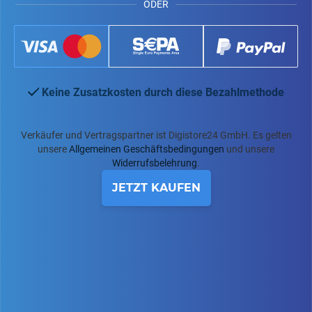
ODER
Keine Zusatzkosten durch diese Bezahlmethode
Verkäufer und Vertragspartner ist Digistore24 GmbH. Es gelten
unsere
Allgemeinen Geschäftsbedingungen
und unsere
Widerrufsbelehrung
.
JETZT KAUFEN