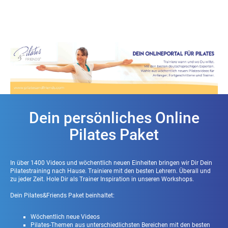
Dein persönliches Online
Pilates Paket
In über 1400 Videos und wöchentlich neuen Einheiten bringen wir Dir Dein
Pilatestraining nach Hause. Trainiere mit den besten Lehrern. Überall und
zu jeder Zeit. Hole Dir als Trainer Inspiration in unseren Workshops.
Dein Pilates&Friends Paket beinhaltet:
Wöchentlich neue Videos
Pilates-Themen aus unterschiedlichsten Bereichen mit den besten