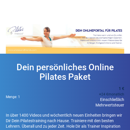
Dein persönliches Online
Pilates Paket
1 €
+
24 €
monatlich
Menge:
1
Einschließlich
Mehrwertsteuer
In über 1400 Videos und wöchentlich neuen Einheiten bringen wir
Dir Dein Pilatestraining nach Hause. Trainiere mit den besten
Lehrern. Überall und zu jeder Zeit. Hole Dir als Trainer Inspiration