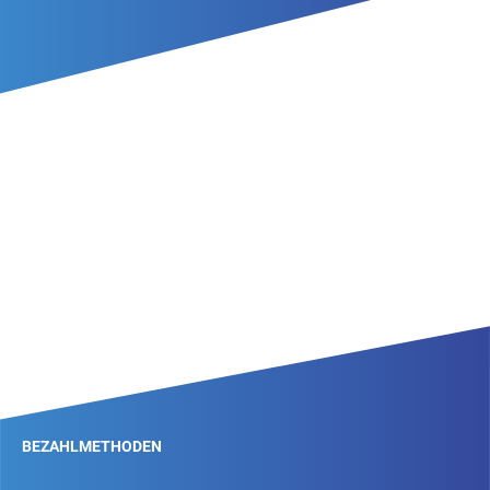
BEZAHLMETHODEN