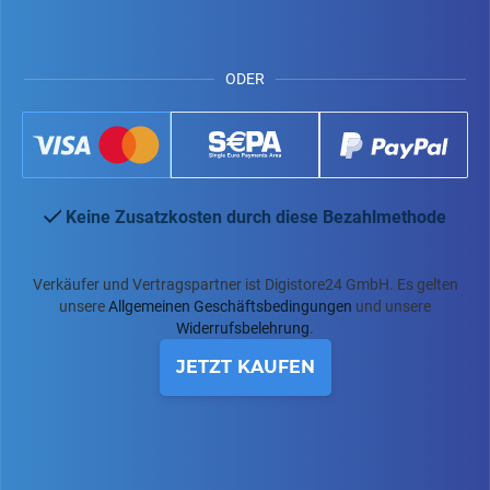
ODER
Keine Zusatzkosten durch diese Bezahlmethode
Verkäufer und Vertragspartner ist Digistore24 GmbH. Es gelten
unsere
Allgemeinen Geschäftsbedingungen
und unsere
Widerrufsbelehrung
.
JETZT KAUFEN