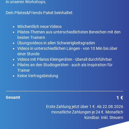
in unseren Workshops.
Dein Pilates&Friends Paket beinhaltet:
Wöchentlich neue Videos
Pilates-Themen aus unterschiedlichsten Bereichen mit den
besten Trainern
Übungsvideos in allen Schwierigkeitsgraden
Videos in unterschiedlichen Längen - von 10 Min bis über
einer Stunde
Videos mit Pilates Kleingeräten - überall durchführbar
Pilates an den Studiogeräten - auch als Inspiration für
Trainer
Keine Vertragsbindung
1 €
Gesamt
Erste Zahlung jetzt über 1 €. Ab 22.08.2026
monatliche Zahlungen je 24 €. Monatlich
kündbar. Inkl. Steuern