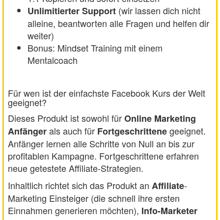
(wir lassen dich nicht
Unlimitierter Support
alleine, beantworten alle Fragen und helfen dir
weiter)
Bonus: Mindset Training mit einem
Mentalcoach
Für wen ist der einfachste Facebook Kurs der Welt
geeignet?
Dieses Produkt ist sowohl für
Online Marketing
als auch für
geeignet.
Anfänger
Fortgeschrittene
Anfänger lernen alle Schritte von Null an bis zur
profitablen Kampagne. Fortgeschrittene erfahren
neue getestete Affiliate-Strategien.
Inhaltlich richtet sich das Produkt an
-
Affiliate
Marketing Einsteiger (die schnell ihre ersten
Einnahmen generieren möchten),
Info-Marketer