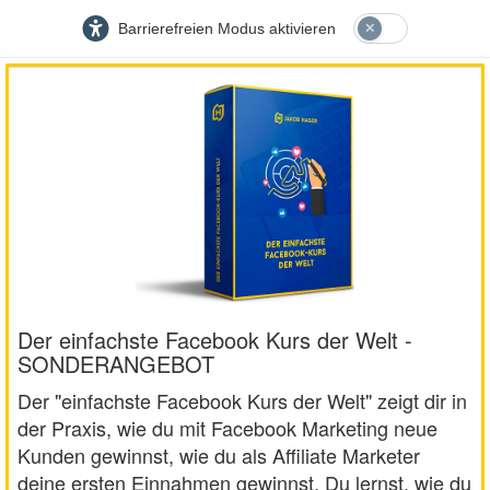
Barrierefreien Modus aktivieren
Der einfachste Facebook Kurs der Welt -
SONDERANGEBOT
Der "einfachste Facebook Kurs der Welt" zeigt dir in
der Praxis, wie du mit Facebook Marketing neue
Kunden gewinnst, wie du als Affiliate Marketer
deine ersten Einnahmen gewinnst. Du lernst, wie du