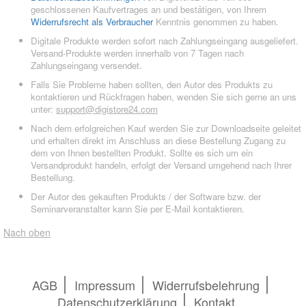
geschlossenen Kaufvertrages an und bestätigen, von Ihrem
Widerrufsrecht als Verbraucher
Kenntnis genommen zu haben.
Digitale Produkte werden sofort nach Zahlungseingang ausgeliefert.
Versand-Produkte werden innerhalb von 7 Tagen nach
Zahlungseingang versendet.
Falls Sie Probleme haben sollten, den Autor des Produkts zu
kontaktieren und Rückfragen haben, wenden Sie sich gerne an uns
unter:
support@digistore24.com
Nach dem erfolgreichen Kauf werden Sie zur Downloadseite geleitet
und erhalten direkt im Anschluss an diese Bestellung Zugang zu
dem von Ihnen bestellten Produkt. Sollte es sich um ein
Versandprodukt handeln, erfolgt der Versand umgehend nach Ihrer
Bestellung.
Der Autor des gekauften Produkts / der Software bzw. der
Seminarveranstalter kann Sie per E-Mail kontaktieren.
Nach oben
AGB
Impressum
Widerrufsbelehrung
Datenschutzerklärung
Kontakt