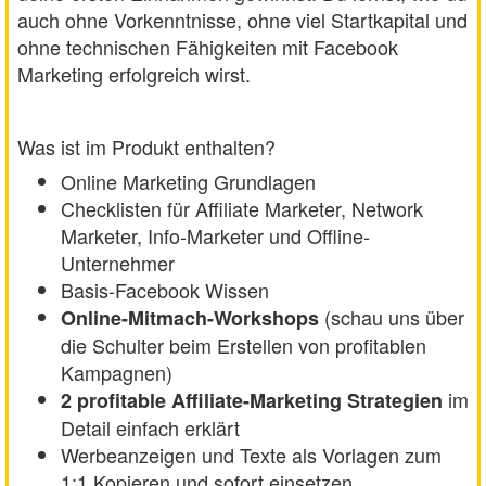
auch ohne Vorkenntnisse, ohne viel Startkapital und
ohne technischen Fähigkeiten mit Facebook
Marketing erfolgreich wirst.
Was ist im Produkt enthalten?
Online Marketing Grundlagen
Checklisten für Affiliate Marketer, Network
Marketer, Info-Marketer und Offline-
Unternehmer
Basis-Facebook Wissen
(schau uns über
Online-Mitmach-Workshops
die Schulter beim Erstellen von profitablen
Kampagnen)
im
2 profitable Affiliate-Marketing Strategien
Detail einfach erklärt
Werbeanzeigen und Texte als Vorlagen zum
1:1 Kopieren und sofort einsetzen