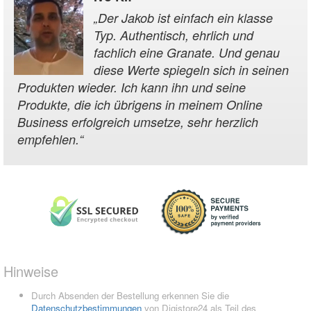
„
Der Jakob ist einfach ein klasse
Typ. Authentisch, ehrlich und
fachlich eine Granate. Und genau
diese Werte spiegeln sich in seinen
Produkten wieder. Ich kann ihn und seine
Produkte, die ich übrigens in meinem Online
Business erfolgreich umsetze, sehr herzlich
empfehlen.
“
Hinweise
Durch Absenden der Bestellung erkennen Sie die
Datenschutzbestimmungen
von Digistore24 als Teil des