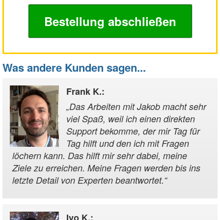
Bestellung abschließen
Was andere Kunden sagen...
Frank K.
:
„
Das Arbeiten mit Jakob macht sehr
viel Spaß, weil ich einen direkten
Support bekomme, der mir Tag für
Tag hilft und den ich mit Fragen
löchern kann. Das hilft mir sehr dabei, meine
Ziele zu erreichen. Meine Fragen werden bis ins
letzte Detail von Experten beantwortet.
“
Ivo K.
: