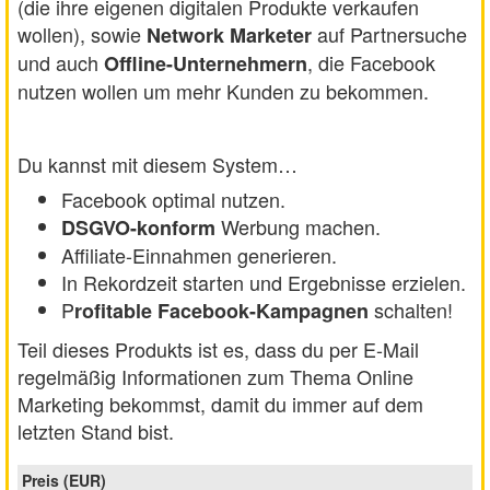
(die ihre eigenen digitalen Produkte verkaufen
wollen), sowie
auf Partnersuche
Network Marketer
und auch
, die Facebook
Offline-Unternehmern
nutzen wollen um mehr Kunden zu bekommen.
Du kannst mit diesem System…
Facebook optimal nutzen.
Werbung machen.
DSGVO-konform
Affiliate-Einnahmen generieren.
In Rekordzeit starten und Ergebnisse erzielen.
P
schalten!
rofitable Facebook-Kampagnen
Teil dieses Produkts ist es, dass du per E-Mail
regelmäßig Informationen zum Thema Online
Marketing bekommst, damit du immer auf dem
letzten Stand bist.