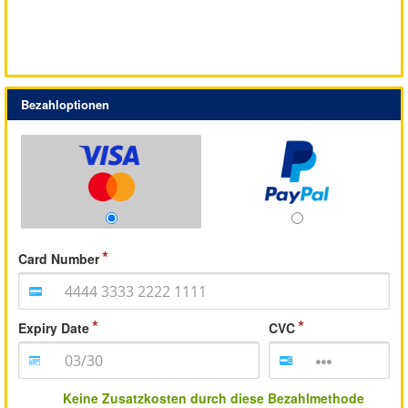
Bezahloptionen
Card Number
Expiry Date
CVC
Keine Zusatzkosten durch diese Bezahlmethode