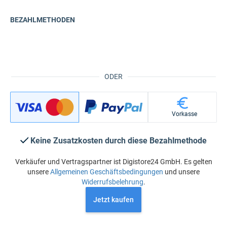
BEZAHLMETHODEN
ODER
Vorkasse
Keine Zusatzkosten durch diese Bezahlmethode
Verkäufer und Vertragspartner ist Digistore24 GmbH. Es gelten
unsere
Allgemeinen Geschäftsbedingungen
und unsere
Widerrufsbelehrung
.
Jetzt kaufen