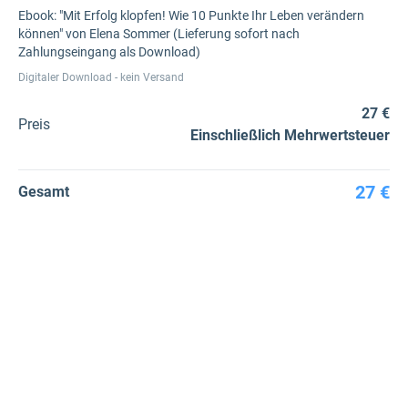
Ebook: "Mit Erfolg klopfen! Wie 10 Punkte Ihr Leben verändern
können" von Elena Sommer (Lieferung sofort nach
Zahlungseingang als Download)
Digitaler Download - kein Versand
27 €
Preis
Einschließlich Mehrwertsteuer
27 €
Gesamt