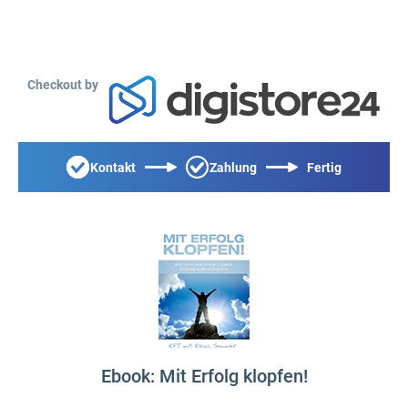
Checkout by
Kontakt
Zahlung
Fertig
Ebook: Mit Erfolg klopfen!