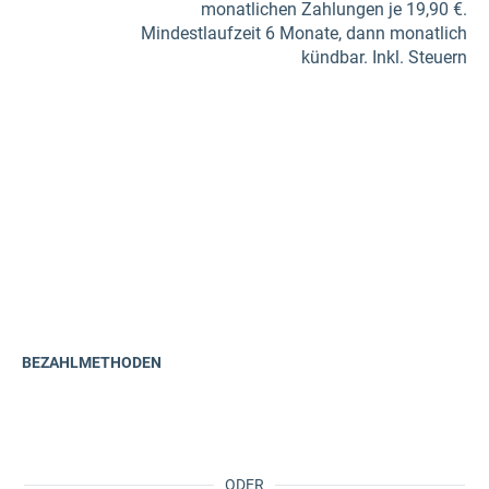
monatlichen Zahlungen je 19,90 €.
Mindestlaufzeit 6 Monate, dann monatlich
kündbar. Inkl. Steuern
BEZAHLMETHODEN
ODER