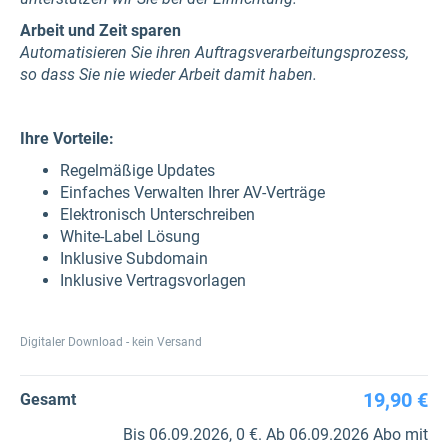
Arbeit und Zeit sparen
Automatisieren Sie ihren Auftragsverarbeitungsprozess,
so dass Sie nie wieder Arbeit damit haben.
Ihre Vorteile:
Regelmäßige Updates
Einfaches Verwalten Ihrer AV-Verträge
Elektronisch Unterschreiben
White-Label Lösung
Inklusive Subdomain
Inklusive Vertragsvorlagen
Digitaler Download - kein Versand
19,90 €
Gesamt
Bis 06.09.2026, 0 €. Ab 06.09.2026 Abo mit