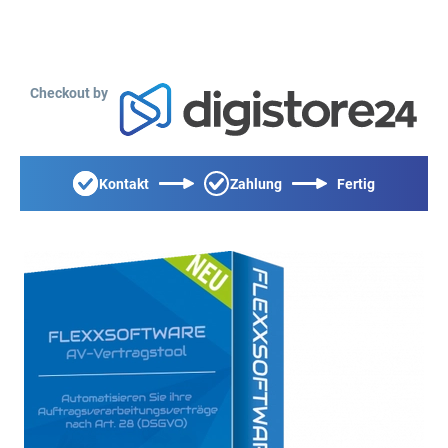
Checkout by
Kontakt
Zahlung
Fertig