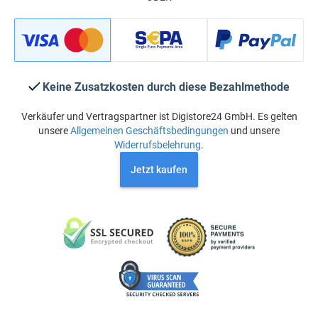
Keine Zusatzkosten durch diese Bezahlmethode
Verkäufer und Vertragspartner ist Digistore24 GmbH. Es gelten
unsere
Allgemeinen Geschäftsbedingungen
und unsere
Widerrufsbelehrung
.
Jetzt kaufen