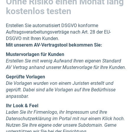
Ohne Risiko einen Monat lang
kostenlos testen
Erstellen Sie automatisiert DSGVO konforme
Auftragsverarbeitungsverträge nach Art. 28 der EU-
DSGVO mit Ihren Kunden.
Mit unserem AV-Vertragstool bekommen Sie:
Mustervorlagen für Kunden
Erstellen Sie mit wenig Aufwand Ihren eigenen Standard
AV Vertrag anhand unserer Mustervorlage für Ihre Kunden.
Geprüfte Vorlagen
Die Vorlagen wurden von einem Juristen erstellt und
geprüft. Dabei sind alle Vorlagen auf Ihre Bedürfnisse
anpassbar.
Ihr Look & Feel
Laden Sie ihr Firmenlogo, ihr Impressum und Ihre
Datenschutzerklärung im Portal mit nur einem Klick hoch.
Nutzen Sie Ihre eigene oder unsere Subdomain. Gerne
unterstützen wir Sie bei der Einrichtung.