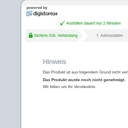
Hinweis
Das Produkt ist aus folgendem Grund nicht ver
Das Produkt wurde noch nicht genehmigt.
Wir bitten um Ihr Verständnis.