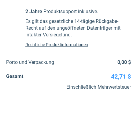
2 Jahre
Produktsupport inklusive.
Es gilt das gesetzliche 14-tägige Rückgabe-
Recht auf den ungeöffneten Datenträger mit
intakter Versiegelung.
Rechtliche Produktinformationen
Porto und Verpackung
0,00 $
42,71 $
Gesamt
Einschließlich Mehrwertsteuer