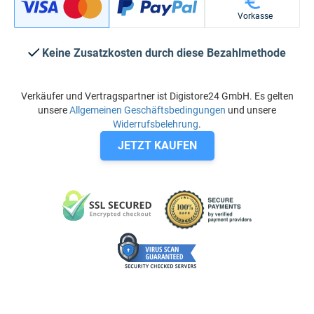
Vorkasse
Keine Zusatzkosten durch diese Bezahlmethode
Verkäufer und Vertragspartner ist Digistore24 GmbH. Es gelten
unsere
Allgemeinen Geschäftsbedingungen
und unsere
Widerrufsbelehrung
.
JETZT KAUFEN