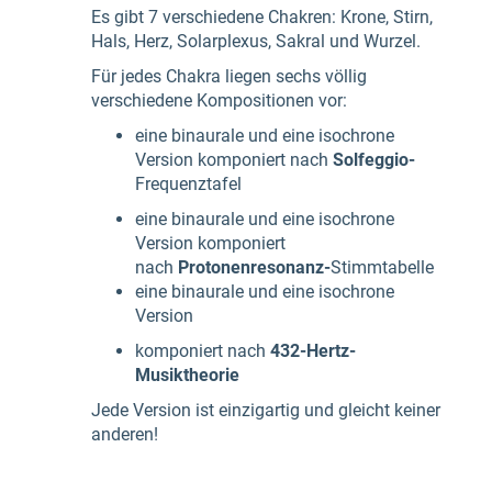
Es gibt 7 verschiedene Chakren: Krone, Stirn,
Hals, Herz, Solarplexus, Sakral und Wurzel.
Für jedes Chakra liegen sechs völlig
verschiedene Kompositionen vor:
eine binaurale und eine isochrone
Version komponiert nach
Solfeggio-
Frequenztafel
eine binaurale und eine isochrone
Version komponiert
nach
Protonenresonanz-
Stimmtabelle
eine binaurale und eine isochrone
Version
komponiert nach
432-Hertz-
Musiktheorie
Jede Version ist einzigartig und gleicht keiner
anderen!