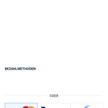
BEZAHLMETHODEN
ODER