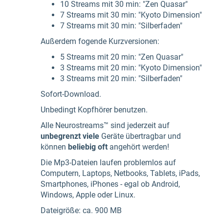
10 Streams mit 30 min: "Zen Quasar"
7 Streams mit 30 min: "Kyoto Dimension"
7 Streams mit 30 min: "Silberfaden"
Außerdem fogende Kurzversionen:
5 Streams mit 20 min: "Zen Quasar"
3 Streams mit 20 min: "Kyoto Dimension"
3 Streams mit 20 min: "Silberfaden"
Sofort-Download.
Unbedingt Kopfhörer benutzen.
Alle Neurostreams™ sind jederzeit auf
unbegrenzt viele
Geräte übertragbar und
können
beliebig oft
angehört werden!
Die Mp3-Dateien laufen problemlos auf
Computern, Laptops, Netbooks, Tablets, iPads,
Smartphones, iPhones - egal ob Android,
Windows, Apple oder Linux.
Dateigröße: ca. 900 MB