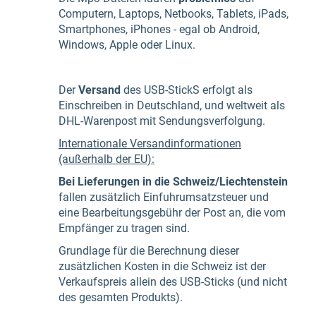
Computern, Laptops, Netbooks, Tablets, iPads,
Smartphones, iPhones - egal ob Android,
Windows, Apple oder Linux.
Der
Versand
des USB-StickS erfolgt als
Einschreiben in Deutschland, und weltweit als
DHL-Warenpost mit Sendungsverfolgung.
Internationale Versandinformationen
(außerhalb der EU):
Bei Lieferungen in die Schweiz/Liechtenstein
fallen zusätzlich Einfuhrumsatzsteuer und
eine Bearbeitungsgebühr der Post an, die vom
Empfänger zu tragen sind.
Grundlage für die Berechnung dieser
zusätzlichen Kosten in die Schweiz ist der
Verkaufspreis allein des USB-Sticks (und nicht
des gesamten Produkts).