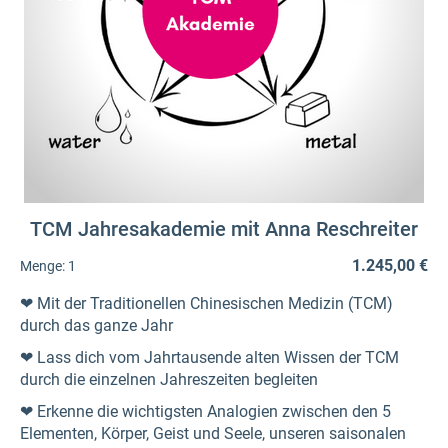
TCM Jahresakademie mit Anna Reschreiter
1.245,00 €
Menge:
1
❤ Mit der Traditionellen Chinesischen Medizin (TCM)
durch das ganze Jahr
❤ Lass dich vom Jahrtausende alten Wissen der TCM
durch die einzelnen Jahreszeiten begleiten
❤ Erkenne die wichtigsten Analogien zwischen den 5
Elementen, Körper, Geist und Seele, unseren saisonalen