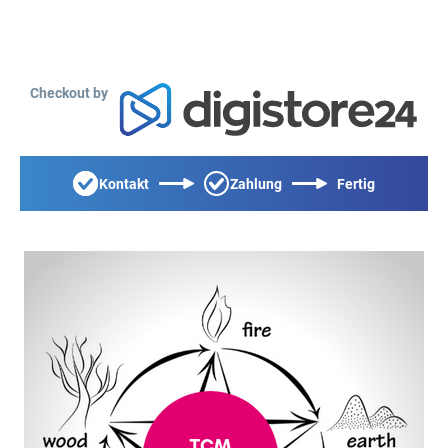
Checkout by
Kontakt
Zahlung
Fertig