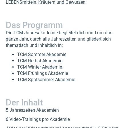
LEBENSmitteln, Kräutern und Gewürzen
Das Programm
Die TCM Jahresakademie begleitet dich rund um das
ganze Jahr, durch alle Jahreszeiten und gliedert sich
thematisch und inhaltlich in:
TCM Sommer Akademie
TCM Herbst Akademie
TCM Winter Akademie
TCM Frühlings Akademie
TCM Spätsommer Akademie
Der Inhalt
5 Jahreszeiten Akademien
6 Video-Trainings pro Akademie