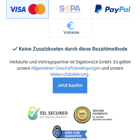
Vorkasse
Keine Zusatzkosten durch diese Bezahlmethode
Verkäufer und Vertragspartner ist Digistore24 GmbH. Es gelten
unsere
Allgemeinen Geschäftsbedingungen
und unsere
Widerrufsbelehrung
.
Jetzt kaufen