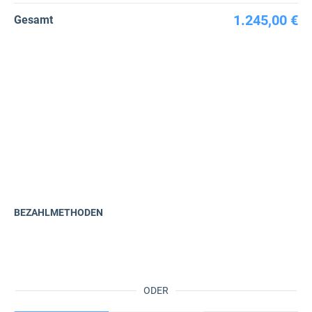
1.245,00 €
Gesamt
BEZAHLMETHODEN
ODER