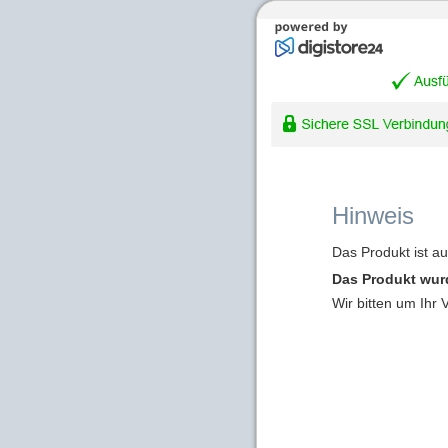
Hinweis
Das Produkt ist a
Das Produkt wur
Wir bitten um Ihr 