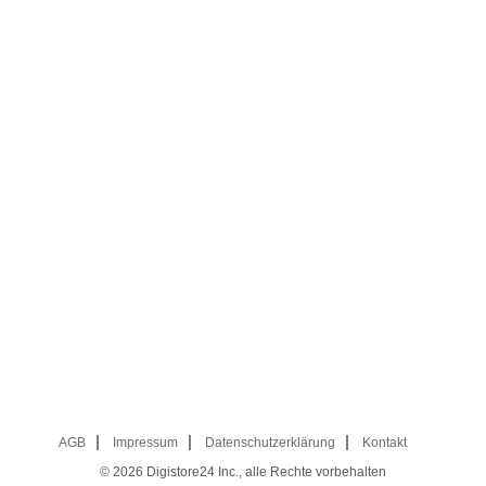
AGB
Impressum
Datenschutzerklärung
Kontakt
© 2026
Digistore24 Inc., alle Rechte vorbehalten