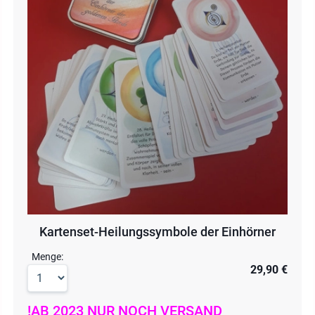
Kartenset-Heilungssymbole der Einhörner
Menge:
29,90 €
!AB 2023 NUR NOCH VERSAND