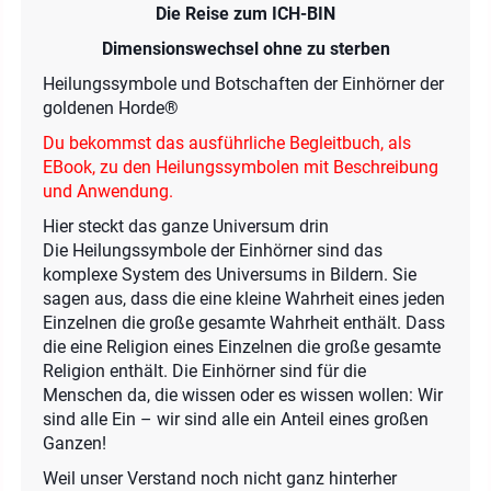
Die Reise zum ICH-BIN
Dimensionswechsel ohne zu sterben
Heilungssymbole und Botschaften der Einhörner der
goldenen Horde®
Du bekommst das ausführliche Begleitbuch, als
EBook, zu den Heilungssymbolen mit Beschreibung
und Anwendung.
Hier steckt das ganze Universum drin
Die Heilungssymbole der Einhörner sind das
komplexe System des Universums in Bildern. Sie
sagen aus, dass die eine kleine Wahrheit eines jeden
Einzelnen die große gesamte Wahrheit enthält. Dass
die eine Religion eines Einzelnen die große gesamte
Religion enthält. Die Einhörner sind für die
Menschen da, die wissen oder es wissen wollen: Wir
sind ­alle Ein – wir sind alle ein Anteil eines großen
Ganzen!
Weil unser Verstand noch nicht ganz hinterher