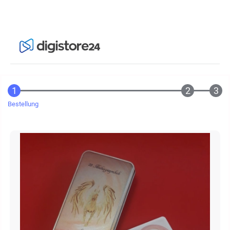
Bestellung