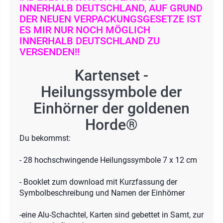
INNERHALB DEUTSCHLAND, AUF GRUND
DER NEUEN VERPACKUNGSGESETZE IST
ES MIR NUR NOCH MÖGLICH
INNERHALB DEUTSCHLAND ZU
VERSENDEN!!
Kartenset -
Heilungssymbole der
Einhörner der goldenen
Horde®
Du bekommst:
- 28 hochschwingende Heilungssymbole 7 x 12 cm
- Booklet zum download mit Kurzfassung der
Symbolbeschreibung und Namen der Einhörner
-eine Alu-Schachtel, Karten sind gebettet in Samt, zur