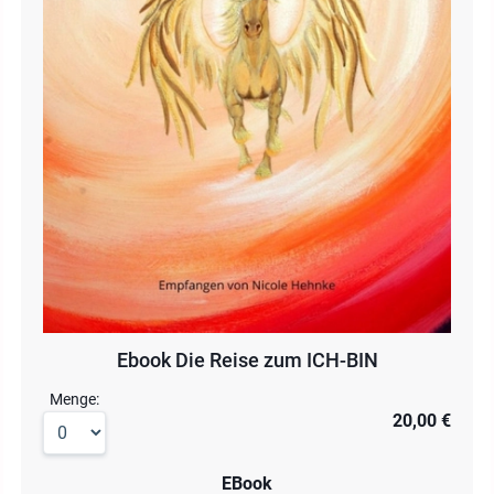
Ebook Die Reise zum ICH-BIN
Menge:
20,00 €
EBook