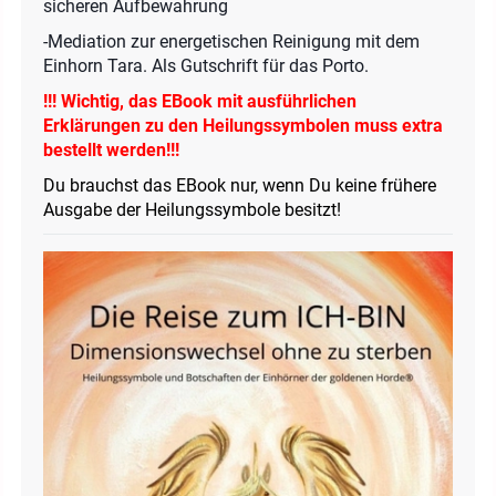
sicheren Aufbewahrung
-Mediation zur energetischen Reinigung mit dem
Einhorn Tara. Als Gutschrift für das Porto.
!!! Wichtig, das EBook mit ausführlichen
Erklärungen zu den Heilungssymbolen muss extra
bestellt werden!!!
Du brauchst das EBook nur, wenn Du keine frühere
Ausgabe der Heilungssymbole besitzt!