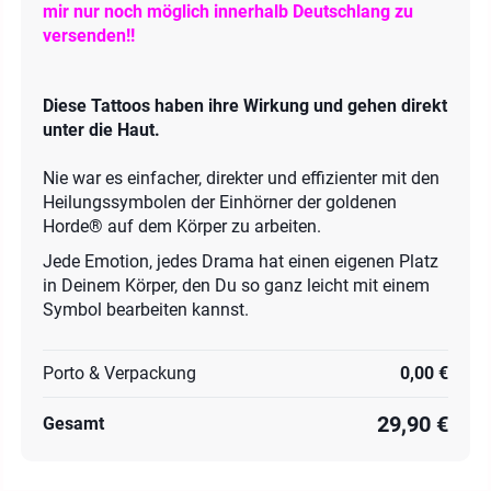
mir nur noch möglich innerhalb Deutschlang zu
versenden!!
Diese Tattoos haben ihre Wirkung und gehen direkt
unter die Haut.
Nie war es einfacher, direkter und effizienter mit den
Heilungssymbolen der Einhörner der goldenen
Horde® auf dem Körper zu arbeiten.
Jede Emotion, jedes Drama hat einen eigenen Platz
in Deinem Körper, den Du so ganz leicht mit einem
Symbol bearbeiten kannst.
Porto & Verpackung
0,00 €
29,90 €
Gesamt