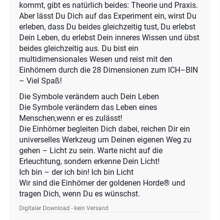
kommt, gibt es natürlich beides: Theorie und Praxis.
Aber lässt Du Dich auf das Experiment ein, wirst Du
erleben, dass Du beides gleichzeitig tust, Du erlebst
Dein Leben, du erlebst Dein inneres Wissen und übst
beides gleichzeitig aus. Du bist ein
multidimensionales Wesen und reist mit den
Einhörnern durch die 28 Dimensionen zum ICH–BIN
– Viel Spaß!
Die Symbole verändern auch Dein Leben
Die Symbole verändern das Leben eines
Menschen,wenn er es zulässt!
Die Einhörner begleiten Dich dabei, reichen Dir ein
universelles Werkzeug um Deinen eigenen Weg zu
gehen – Licht zu sein. Warte nicht auf die
Erleuchtung, sondern erkenne Dein Licht!
Ich bin – der ich bin! Ich bin Licht
Wir sind die Einhörner der goldenen Horde® und
tragen Dich, wenn Du es wünschst.
Digitaler Download - kein Versand