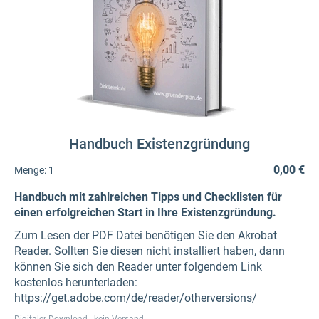
Handbuch Existenzgründung
0,00 €
Menge:
1
Handbuch mit zahlreichen Tipps und Checklisten für
einen erfolgreichen Start in Ihre Existenzgründung.
Zum Lesen der PDF Datei benötigen Sie den Akrobat
Reader. Sollten Sie diesen nicht installiert haben, dann
können Sie sich den Reader unter folgendem Link
kostenlos herunterladen:
https://get.adobe.com/de/reader/otherversions/