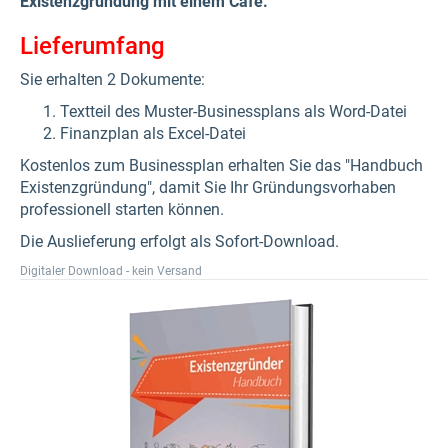
Existenzgründung mit einem Café.
Lieferumfang
Sie erhalten 2 Dokumente:
Textteil des Muster-Businessplans als Word-Datei
Finanzplan als Excel-Datei
Kostenlos zum Businessplan erhalten Sie das "Handbuch
Existenzgründung", damit Sie Ihr Gründungsvorhaben
professionell starten können.
Die Auslieferung erfolgt als Sofort-Download.
Digitaler Download - kein Versand