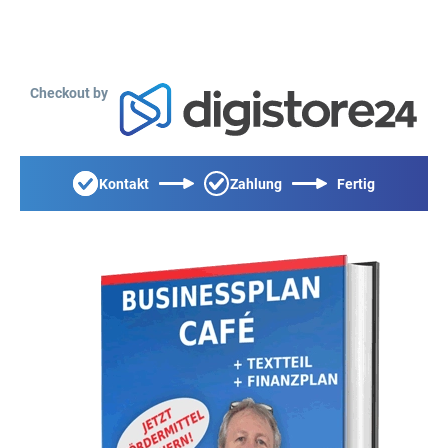
Checkout by
Kontakt
Zahlung
Fertig