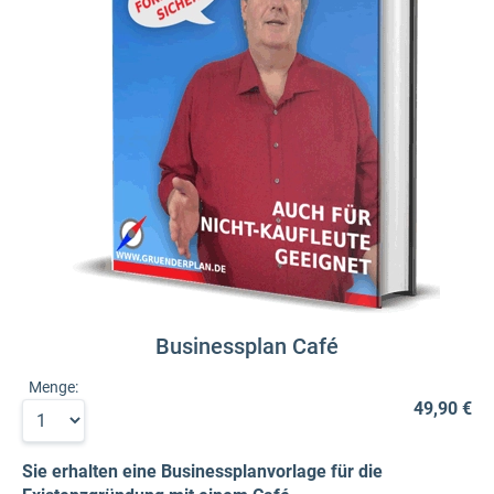
Businessplan Café
Menge:
49,90 €
Sie erhalten eine Businessplanvorlage für die