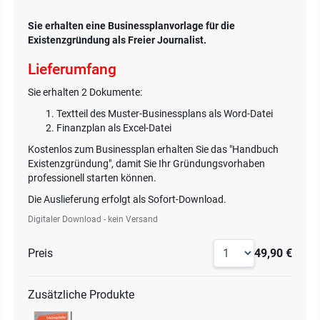
Sie erhalten eine Businessplanvorlage für die
Existenzgründung als Freier Journalist.
Lieferumfang
Sie erhalten 2 Dokumente:
Textteil des Muster-Businessplans als Word-Datei
Finanzplan als Excel-Datei
Kostenlos zum Businessplan erhalten Sie das "Handbuch
Existenzgründung", damit Sie Ihr Gründungsvorhaben
professionell starten können.
Die Auslieferung erfolgt als Sofort-Download.
Digitaler Download - kein Versand
Preis
49,90 €
Zusätzliche Produkte