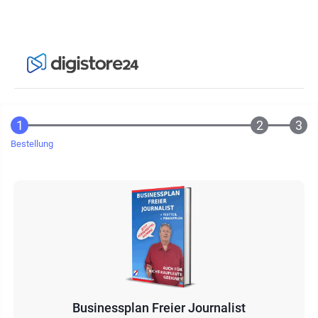
Bestellung
Businessplan Freier Journalist