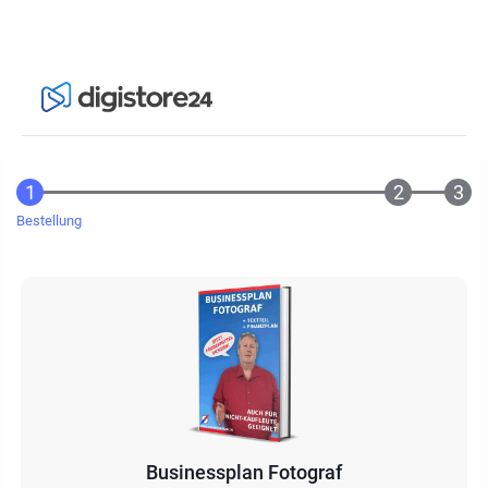
Bestellung
Businessplan Fotograf