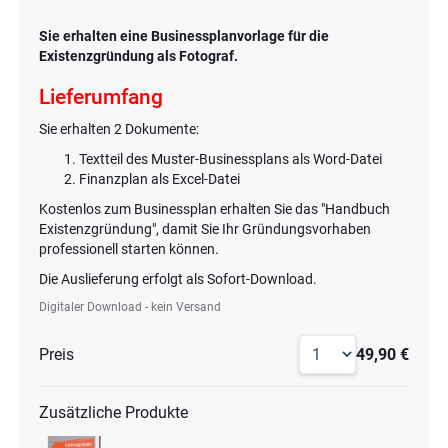
Sie erhalten eine Businessplanvorlage für die
Existenzgründung als Fotograf.
Lieferumfang
Sie erhalten 2 Dokumente:
Textteil des Muster-Businessplans als Word-Datei
Finanzplan als Excel-Datei
Kostenlos zum Businessplan erhalten Sie das "Handbuch
Existenzgründung", damit Sie Ihr Gründungsvorhaben
professionell starten können.
Die Auslieferung erfolgt als Sofort-Download.
Digitaler Download - kein Versand
Preis
49,90 €
Zusätzliche Produkte