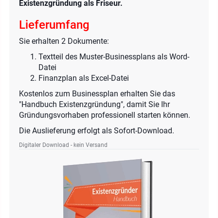
Existenzgründung als Friseur.
Lieferumfang
Sie erhalten 2 Dokumente:
Textteil des Muster-Businessplans als Word-
Datei
Finanzplan als Excel-Datei
Kostenlos zum Businessplan erhalten Sie das
"Handbuch Existenzgründung", damit Sie Ihr
Gründungsvorhaben professionell starten können.
Die Auslieferung erfolgt als Sofort-Download.
Digitaler Download - kein Versand