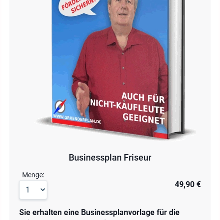
Businessplan Friseur
Menge:
49,90 €
Sie erhalten eine Businessplanvorlage für die