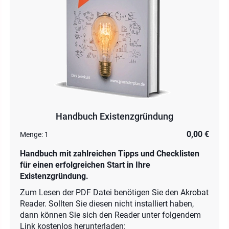
Handbuch Existenzgründung
0,00 €
Menge:
1
Handbuch mit zahlreichen Tipps und Checklisten
für einen erfolgreichen Start in Ihre
Existenzgründung.
Zum Lesen der PDF Datei benötigen Sie den Akrobat
Reader. Sollten Sie diesen nicht installiert haben,
dann können Sie sich den Reader unter folgendem
Link kostenlos herunterladen: