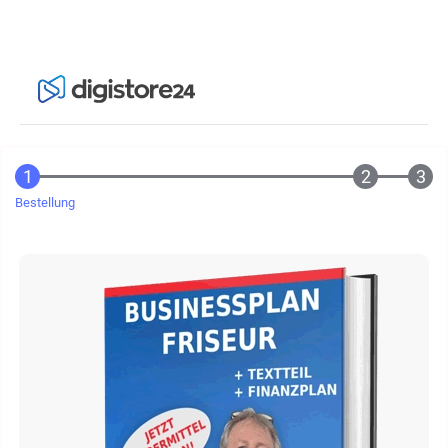
Bestellung