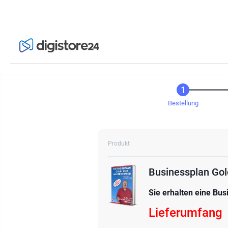
Bestellung
Produkt
Businessplan Gol
Sie erhalten eine Bus
Lieferumfang