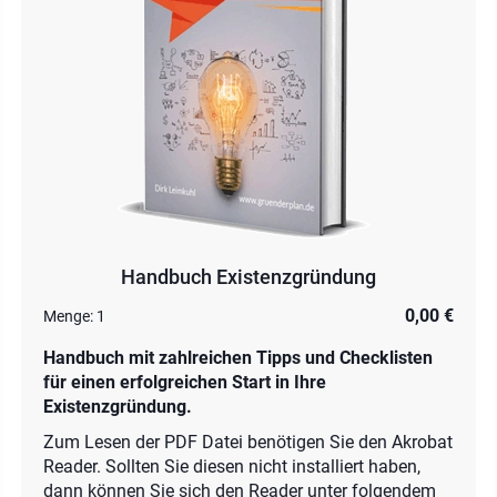
Handbuch Existenzgründung
0,00 €
Menge:
1
Handbuch mit zahlreichen Tipps und Checklisten
für einen erfolgreichen Start in Ihre
Existenzgründung.
Zum Lesen der PDF Datei benötigen Sie den Akrobat
Reader. Sollten Sie diesen nicht installiert haben,
dann können Sie sich den Reader unter folgendem