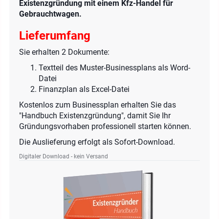
Existenzgründung mit einem Kfz-Handel für
Gebrauchtwagen.
Lieferumfang
Sie erhalten 2 Dokumente:
Textteil des Muster-Businessplans als Word-
Datei
Finanzplan als Excel-Datei
Kostenlos zum Businessplan erhalten Sie das
"Handbuch Existenzgründung", damit Sie Ihr
Gründungsvorhaben professionell starten können.
Die Auslieferung erfolgt als Sofort-Download.
Digitaler Download - kein Versand