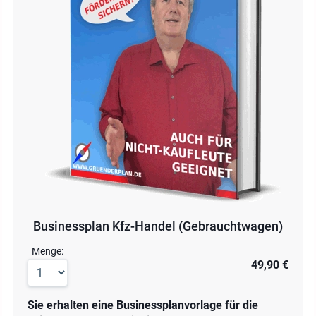
Businessplan Kfz-Handel (Gebrauchtwagen)
Menge:
49,90 €
Sie erhalten eine Businessplanvorlage für die