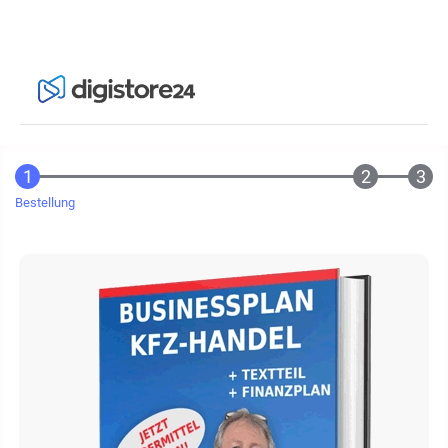
Bestellung