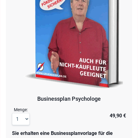
Businessplan Psychologe
Menge:
49,90 €
Sie erhalten eine Businessplanvorlage für die