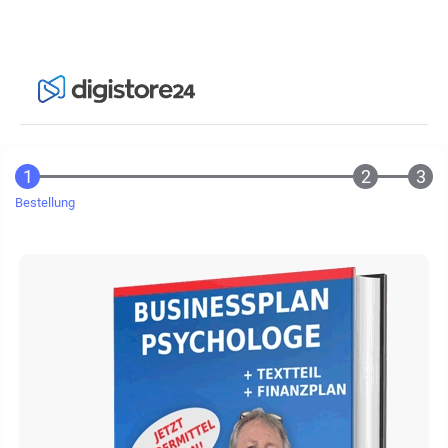
Bestellung