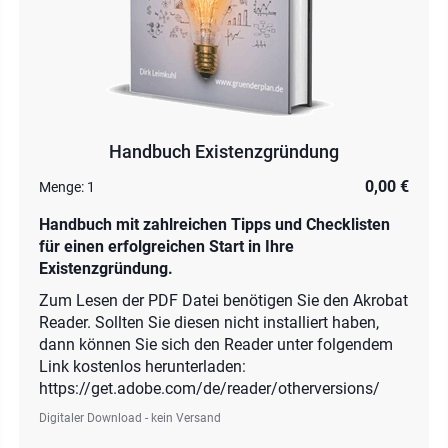
Handbuch Existenzgründung
0,00 €
Menge:
1
Handbuch mit zahlreichen Tipps und Checklisten
für einen erfolgreichen Start in Ihre
Existenzgründung.
Zum Lesen der PDF Datei benötigen Sie den Akrobat
Reader. Sollten Sie diesen nicht installiert haben,
dann können Sie sich den Reader unter folgendem
Link kostenlos herunterladen:
https://get.adobe.com/de/reader/otherversions/
Digitaler Download - kein Versand