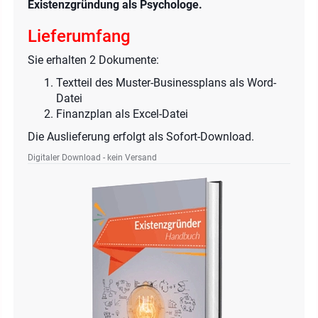
Existenzgründung als Psychologe.
Lieferumfang
Sie erhalten 2 Dokumente:
Textteil des Muster-Businessplans als Word-
Datei
Finanzplan als Excel-Datei
Die Auslieferung erfolgt als Sofort-Download.
Digitaler Download - kein Versand