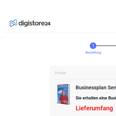
Bestellung
Produkt
Businessplan Se
Sie erhalten eine Bus
Lieferumfang