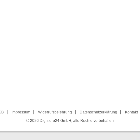
GB
Impressum
Widerrufsbelehrung
Datenschutzerklärung
Kontakt
© 2026
Digistore24 GmbH, alle Rechte vorbehalten