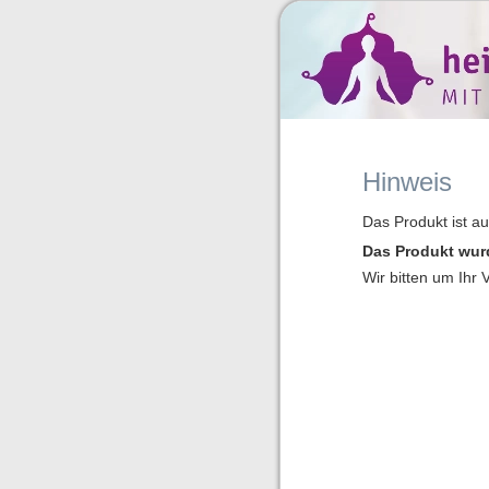
Hinweis
Das Produkt ist a
Das Produkt wur
Wir bitten um Ihr 