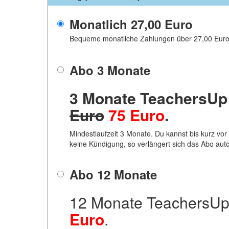
Monatlich 27,00 Euro
Bequeme monatliche Zahlungen über 27,00 Euro.
Abo 3 Monate
3 Monate TeachersUp
Euro
75 Euro
.
Mindestlaufzeit 3 Monate. Du kannst bis kurz vor
keine Kündigung, so verlängert sich das Abo aut
Abo 12 Monate
12 Monate TeachersUp
Euro
.