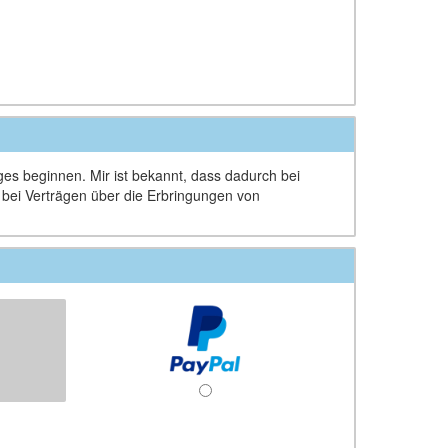
ages beginnen. Mir ist bekannt, dass dadurch bei
d bei Verträgen über die Erbringungen von