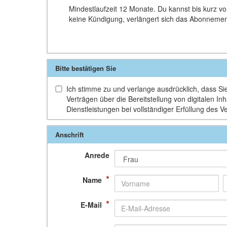
Mindestlaufzeit 12 Monate. Du kannst bis kurz vo
keine Kündigung, verlängert sich das Abonnemen
Bitte bestätigen Sie
Ich stimme zu und verlange ausdrücklich, dass Sie 
Verträgen über die Bereitstellung von digitalen 
Dienstleistungen bei vollständiger Erfüllung des V
Anschrift
Anrede
*
Name
*
E-Mail