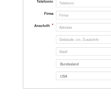
Telefonnr.
Firma
*
Anschrift