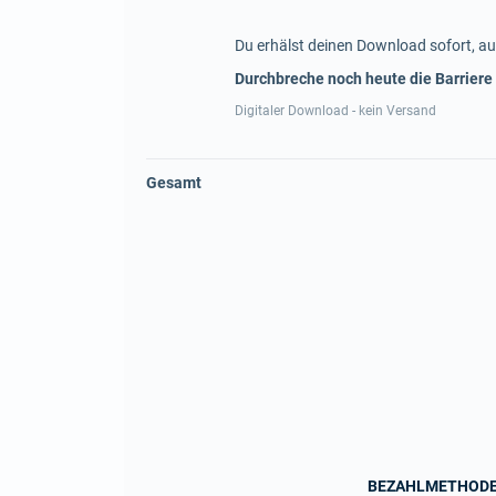
Du erhälst deinen Download sofort, au
Durchbreche noch heute die Barriere
Digitaler Download - kein Versand
Gesamt
BEZAHLMETHOD