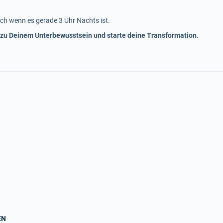
ch wenn es gerade 3 Uhr Nachts ist.
 zu Deinem Unterbewusstsein und starte deine Transformation.
EN