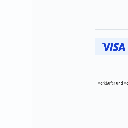
Verkäufer und Ve