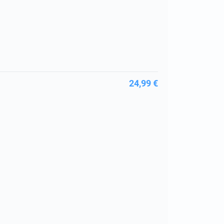
24,99 €