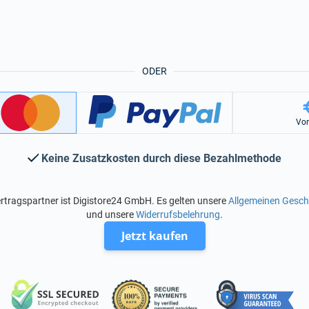
ODER
Vo
Keine Zusatzkosten durch diese Bezahlmethode
rtragspartner ist Digistore24 GmbH. Es gelten unsere
Allgemeinen Gesc
und unsere
Widerrufsbelehrung
.
Jetzt kaufen