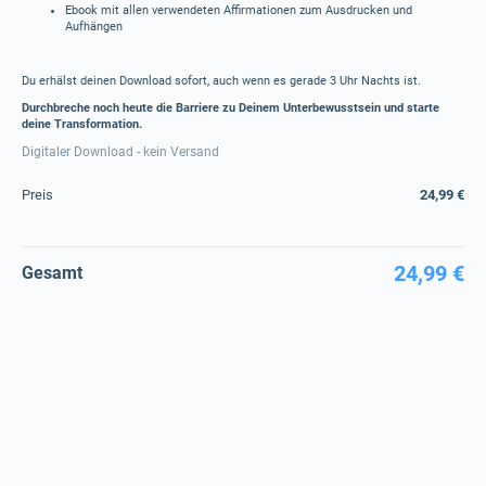
Ebook mit allen verwendeten Affirmationen zum Ausdrucken und
Aufhängen
Du erhälst deinen Download sofort, auch wenn es gerade 3 Uhr Nachts ist.
Durchbreche noch heute die Barriere zu Deinem Unterbewusstsein und starte
deine Transformation.
Digitaler Download - kein Versand
Preis
24,99 €
24,99 €
Gesamt