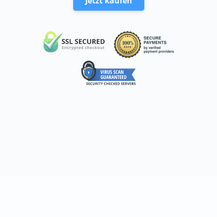
Jetzt kaufen