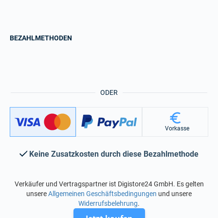
BEZAHLMETHODEN
ODER
Vorkasse
Keine Zusatzkosten durch diese Bezahlmethode
Verkäufer und Vertragspartner ist Digistore24 GmbH. Es gelten
unsere
Allgemeinen Geschäftsbedingungen
und unsere
Widerrufsbelehrung
.