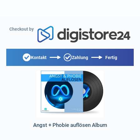
Checkout by
Kontakt
Zahlung
Fertig
Angst + Phobie auflösen Album