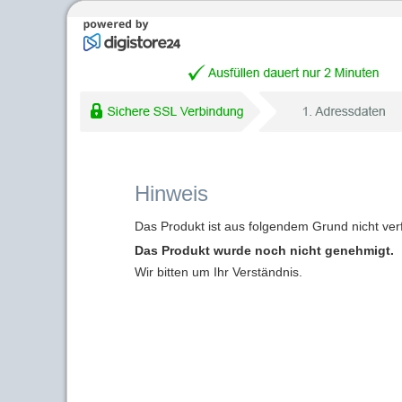
Hinweis
Das Produkt ist aus folgendem Grund nicht ver
Das Produkt wurde noch nicht genehmigt.
Wir bitten um Ihr Verständnis.