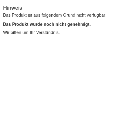
Hinweis
Das Produkt ist aus folgendem Grund nicht verfügbar:
Das Produkt wurde noch nicht genehmigt.
Wir bitten um Ihr Verständnis.