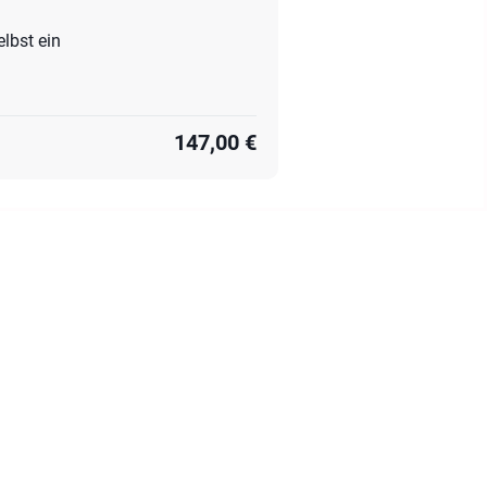
lbst ein
147,00 €