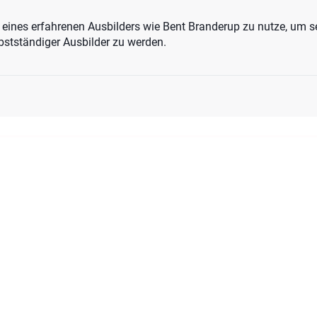
eines erfahrenen Ausbilders wie Bent Branderup zu nutze, um se
stständiger Ausbilder zu werden.