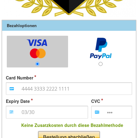
Bezahloptionen
Card Number
Expiry Date
CVC
Keine Zusatzkosten durch diese Bezahlmethode
Bestellung abschließen