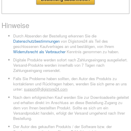
Hinweise
Durch Absenden der Bestellung erkennen Sie die
Datenschutzbestimmungen
von Digistore24 als Teil des
geschlossenen Kaufvertrages an und bestätigen, von Ihrem
Widerrufsrecht als Verbraucher
Kenntnis genommen zu haben.
Digitale Produkte werden sofort nach Zahlungseingang ausgeliefert.
Versand-Produkte werden innerhalb von 7 Tagen nach
Zahlungseingang versendet.
Falls Sie Probleme haben sollten, den Autor des Produkts zu
kontaktieren und Rückfragen haben, wenden Sie sich gerne an uns
unter:
support@digistore24.com
Nach dem erfolgreichen Kauf werden Sie zur Downloadseite geleitet
und erhalten direkt im Anschluss an diese Bestellung Zugang zu
dem von Ihnen bestellten Produkt. Sollte es sich um ein
Versandprodukt handeln, erfolgt der Versand umgehend nach Ihrer
Bestellung.
Der Autor des gekauften Produkts / der Software bzw. der