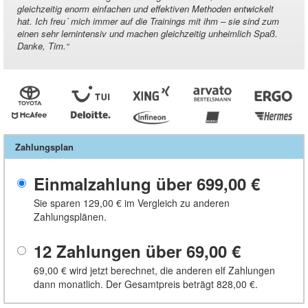
gleichzeitig enorm einfachen und effektiven Methoden entwickelt
hat. Ich freu´ mich immer auf die Trainings mit ihm – sie sind zum
einen sehr lernintensiv und machen gleichzeitig unheimlich Spaß.
Danke, Tim.
“
Zahlungsplan
Einmalzahlung über
699,00 €
Sie sparen
129,00 €
im Vergleich zu anderen
Zahlungsplänen.
12 Zahlungen über
69,00 €
69,00 €
wird jetzt berechnet, die anderen elf Zahlungen
dann monatlich. Der Gesamtpreis beträgt
828,00 €
.