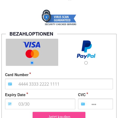
BEZAHLOPTIONEN
Card Number
Expiry Date
CVC
Jetzt kaufen