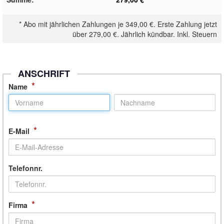
*
Abo mit jährlichen Zahlungen je
349,00 €
. Erste Zahlung jetzt
über
279,00 €
. Jährlich kündbar. Inkl. Steuern
ANSCHRIFT
*
Name
*
E-Mail
Telefonnr.
*
Firma