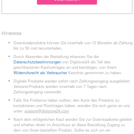
Hinweise
Downloadprodukte können Sie innerhalb von 12 Monaten ab Zahlung
bis zu 50 mal herunterladen.
Durch Absenden der Bestellung erkennen Sie die
Datenschutzbestimmungen
von Digistore24 als Teil des
geschlossenen Kaufvertrages an und bestätigen, von Ihrem
Widerrufsrecht als Verbraucher
Kenntnis genommen zu haben.
Digitale Produkte werden sofort nach Zahlungseingang ausgeliefert.
Versand-Produkte werden innerhalb von 7 Tagen nach
Zahlungseingang versendet.
Falls Sie Probleme haben sollten, den Autor des Produkts zu
kontaktieren und Rückfragen haben, wenden Sie sich gerne an uns
unter:
support@digistore24.com
Nach dem erfolgreichen Kauf werden Sie zur Downloadseite geleitet
und erhalten direkt im Anschluss an diese Bestellung Zugang zu
dem von Ihnen bestellten Produkt. Sollte es sich um ein