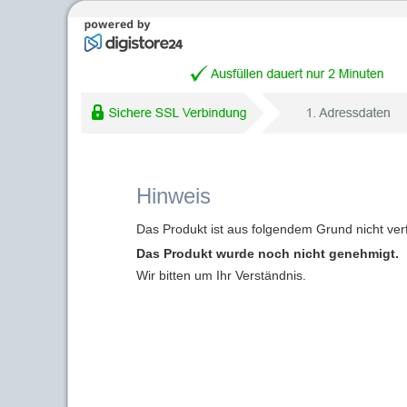
Hinweis
Das Produkt ist aus folgendem Grund nicht ver
Das Produkt wurde noch nicht genehmigt.
Wir bitten um Ihr Verständnis.