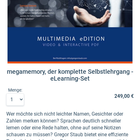
megamemory, der komplette Selbstlehrgang -
eLearning-Set
Menge:
249,00 €
Wer möchte sich nicht leichter Namen, Gesichter oder
Zahlen merken können? Sprachen deutlich schneller
lernen oder eine Rede halten, ohne auf seine Notizen
schauen zu müssen? Gregor Staub bietet eine effiziente