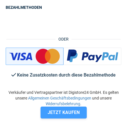
BEZAHLMETHODEN
ODER
Keine Zusatzkosten durch diese Bezahlmethode
Verkäufer und Vertragspartner ist Digistore24 GmbH. Es gelten
unsere
Allgemeinen Geschäftsbedingungen
und unsere
Widerrufsbelehrung
.
JETZT KAUFEN