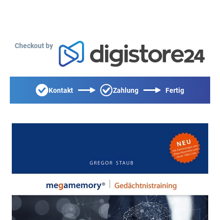
Checkout by
Kontakt
Zahlung
Fertig