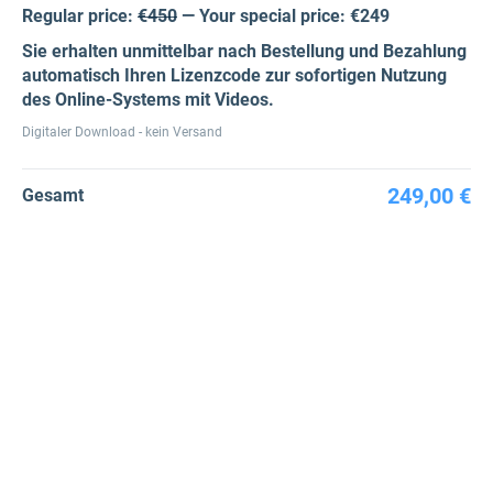
Regular price:
€450
— Your special price: €249
Sie erhalten unmittelbar nach Bestellung und Bezahlung
automatisch Ihren Lizenzcode zur sofortigen Nutzung
des Online-Systems mit Videos.
Digitaler Download - kein Versand
249,00 €
Gesamt