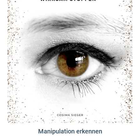
Manipulation erkennen