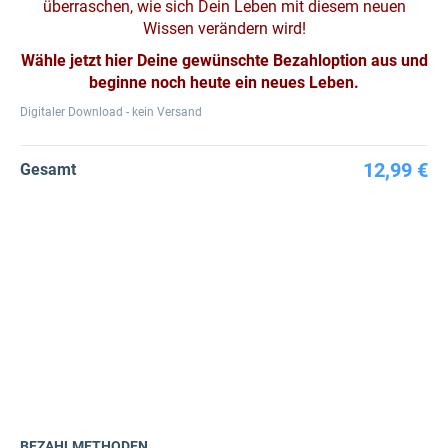
überraschen, wie sich Dein Leben mit diesem neuen
Wissen verändern wird!
Wähle jetzt hier Deine gewünschte Bezahloption aus und
beginne noch heute ein neues Leben.
Digitaler Download - kein Versand
12,99 €
Gesamt
BEZAHLMETHODEN