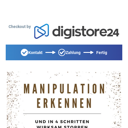
Checkout by
Kontakt
Zahlung
Fertig