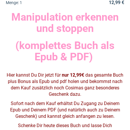
12,99 €
Menge:
1
Manipulation erkennen
und stoppen
(komplettes Buch als
Epub & PDF)
Hier kannst Du Dir jetzt für
nur 12,99€
das gesamte Buch
plus Bonus als Epub und pdf holen und bekommst nach
dem Kauf zusätzlich noch Cosimas ganz besonderes
Geschenk dazu.
Sofort nach dem Kauf erhältst Du Zugang zu Deinem
Epub und Deinem PDF (und natürlich auch zu Deinem
Geschenk) und kannst gleich anfangen zu lesen.
Schenke Dir heute dieses Buch und lasse Dich