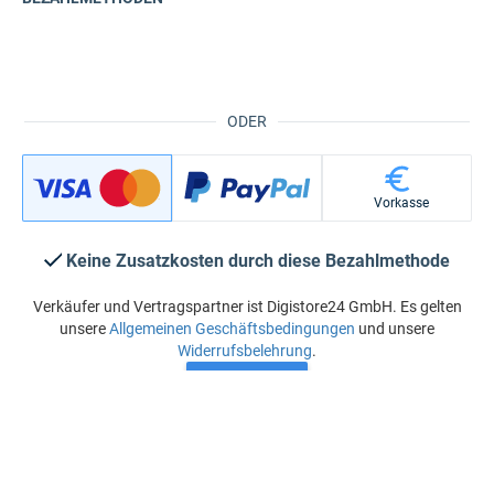
ODER
Vorkasse
Keine Zusatzkosten durch diese Bezahlmethode
Verkäufer und Vertragspartner ist Digistore24 GmbH. Es gelten
unsere
Allgemeinen Geschäftsbedingungen
und unsere
Widerrufsbelehrung
.
Jetzt kaufen