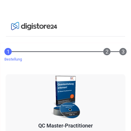
Bestellung
QC Master-Practitioner