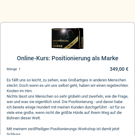
Online-Kurs: Positionierung als Marke
349,00 €
Menge:
1
Es fällt uns so leicht, zu sehen, was Großartiges in anderen Menschen
steckt. Doch wenn es um uns selbst geht, haben wir einen regelrechten
Knoten im Hirn.
Nichts lässt uns Menschen so sehr grübeln und zweifeln, wie die Frage,
wer und was sie eigentlich sind. Die Positionierung - und davon habe
ich bereits einige Hundert mit meinen Kunden durchgeführt - ist für so
viele eine große, wenn nicht die größte Hürde auf ihrem Weg auf die
Bühnen dieser Welt.
Mit meinem zwölfteiligen Positionierungs-Workshop ist damit jetzt
Schluss.