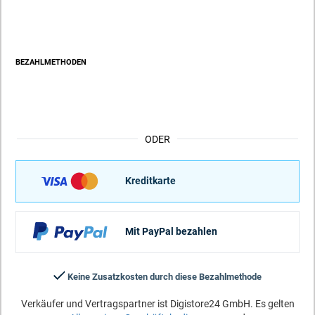
BEZAHLMETHODEN
ODER
Kreditkarte
Mit PayPal bezahlen
Keine Zusatzkosten durch diese Bezahlmethode
Verkäufer und Vertragspartner ist Digistore24 GmbH. Es gelten