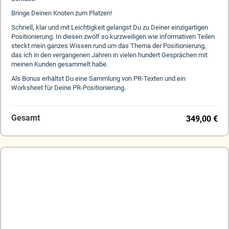
Bringe Deinen Knoten zum Platzen!
Schnell, klar und mit Leichtigkeit gelangst Du zu Deiner einzigartigen
Positionierung. In diesen zwölf so kurzweiligen wie informativen Teilen
steckt mein ganzes Wissen rund um das Thema der Positionierung,
das ich in den vergangenen Jahren in vielen hundert Gesprächen mit
meinen Kunden gesammelt habe.
Als Bonus erhältst Du eine Sammlung von PR-Texten und ein
Worksheet für Deine PR-Positionierung.
Gesamt
349,00 €