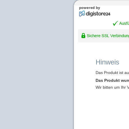
Hinweis
Das Produkt ist a
Das Produkt wur
Wir bitten um Ihr 