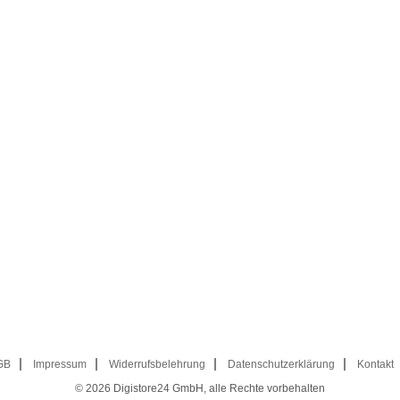
GB
Impressum
Widerrufsbelehrung
Datenschutzerklärung
Kontakt
© 2026
Digistore24 GmbH, alle Rechte vorbehalten