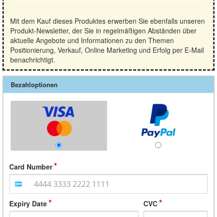
Mit dem Kauf dieses Produktes erwerben Sie ebenfalls unseren
Produkt-Newsletter, der Sie in regelmäßigen Abständen über
aktuelle Angebote und Informationen zu den Themen
Positionierung, Verkauf, Online Marketing und Erfolg per E-Mail
benachrichtigt.
Bezahloptionen
Card Number
Expiry Date
CVC