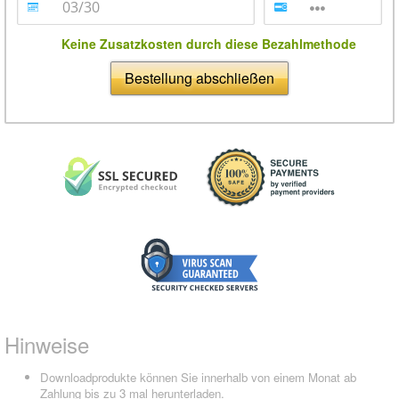
Keine Zusatzkosten durch diese Bezahlmethode
Bestellung abschließen
Hinweise
Downloadprodukte können Sie innerhalb von einem Monat ab
Zahlung bis zu 3 mal herunterladen.