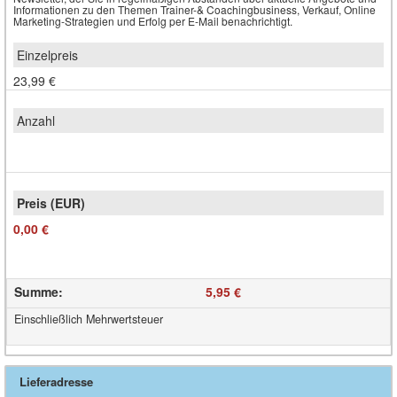
Informationen zu den Themen Trainer-& Coachingbusiness, Verkauf, Online
Marketing-Strategien und Erfolg per E-Mail benachrichtigt.
23,99 €
0,00 €
Summe
:
5,95 €
Einschließlich Mehrwertsteuer
Lieferadresse