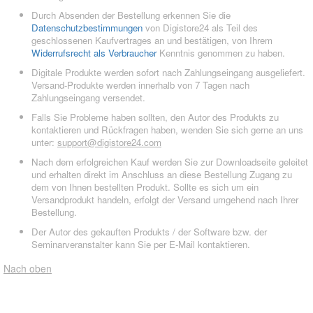
Durch Absenden der Bestellung erkennen Sie die
Datenschutzbestimmungen
von Digistore24 als Teil des
geschlossenen Kaufvertrages an und bestätigen, von Ihrem
Widerrufsrecht als Verbraucher
Kenntnis genommen zu haben.
Digitale Produkte werden sofort nach Zahlungseingang ausgeliefert.
Versand-Produkte werden innerhalb von 7 Tagen nach
Zahlungseingang versendet.
Falls Sie Probleme haben sollten, den Autor des Produkts zu
kontaktieren und Rückfragen haben, wenden Sie sich gerne an uns
unter:
support@digistore24.com
Nach dem erfolgreichen Kauf werden Sie zur Downloadseite geleitet
und erhalten direkt im Anschluss an diese Bestellung Zugang zu
dem von Ihnen bestellten Produkt. Sollte es sich um ein
Versandprodukt handeln, erfolgt der Versand umgehend nach Ihrer
Bestellung.
Der Autor des gekauften Produkts / der Software bzw. der
Seminarveranstalter kann Sie per E-Mail kontaktieren.
Nach oben