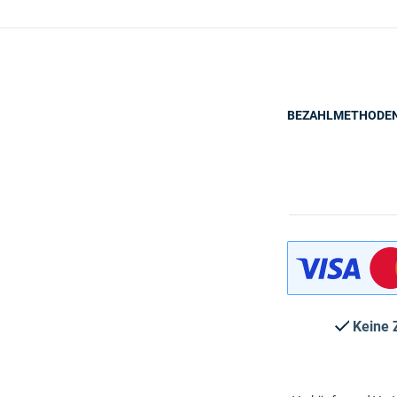
BEZAHLMETHODE
Keine 