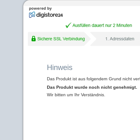
Hinweis
Das Produkt ist aus folgendem Grund nicht ver
Das Produkt wurde noch nicht genehmigt.
Wir bitten um Ihr Verständnis.