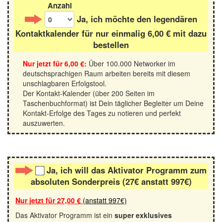
Anzahl
Ja, ich möchte den legendären
Kontaktkalender für nur einmalig
6,00 €
mit dazu
bestellen
Nur jetzt für
6,00 €
:
Über 100.000 Networker im
deutschsprachigen Raum arbeiten bereits mit diesem
unschlagbaren Erfolgstool.
Der Kontakt-Kalender (über 200 Seiten im
Taschenbuchformat) ist Dein täglicher Begleiter um Deine
Kontakt-Erfolge des Tages zu notieren und perfekt
auszuwerten.
Ja, ich will das Aktivator Programm zum
absoluten Sonderpreis (27€ anstatt 997€)
Nur jetzt für
27,00 €
(anstatt 997€)
Das Aktivator Programm ist ein
super exklusives