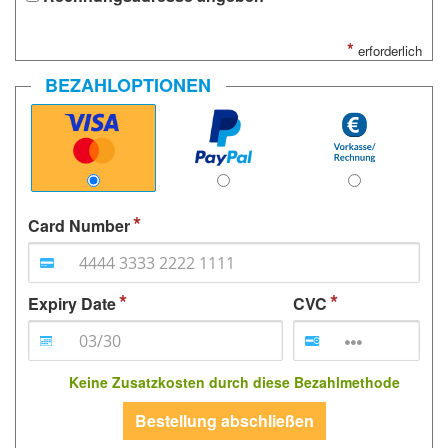
*
erforderlich
BEZAHLOPTIONEN
Card Number
Expiry Date
CVC
Keine Zusatzkosten durch diese Bezahlmethode
Bestellung abschließen