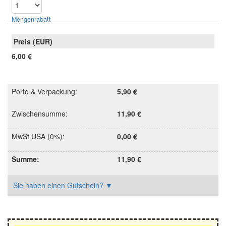
Mengen­rabatt
6,00 €
Porto & Verpackung
:
5,90 €
Zwischensumme
:
11,90 €
MwSt USA (0%)
:
0,00 €
Summe
:
11,90 €
Sie haben einen Gutschein?
▼