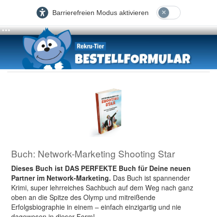
Barrierefreien Modus aktivieren
Buch: Network-Marketing Shooting Star
Dieses Buch ist DAS PERFEKTE Buch für Deine neuen
Partner im Network-Marketing.
Das Buch ist spannender
Krimi, super lehrreiches Sachbuch auf dem Weg nach ganz
oben an die Spitze des Olymp und mitreißende
Erfolgsbiographie in einem – einfach einzigartig und nie
dagewesen in dieser Form!