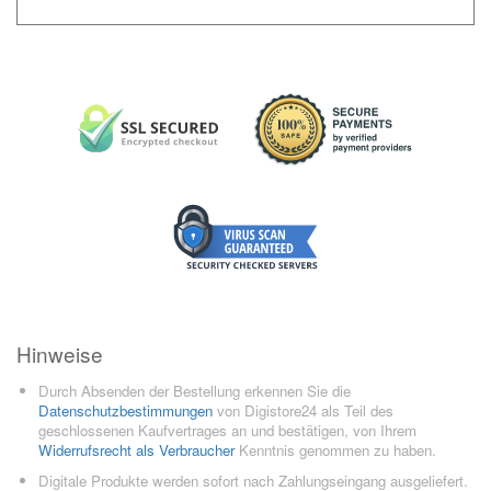
Hinweise
Durch Absenden der Bestellung erkennen Sie die
Datenschutzbestimmungen
von Digistore24 als Teil des
geschlossenen Kaufvertrages an und bestätigen, von Ihrem
Widerrufsrecht als Verbraucher
Kenntnis genommen zu haben.
Digitale Produkte werden sofort nach Zahlungseingang ausgeliefert.