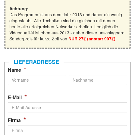
Achtung:
Das Programm ist aus dem Jahr 2013 und daher ein wenig
eingestaubt. Alle Techniken sind die gleichen mit denen
heute alle erfolgreichen Networker arbeiten. Lediglich die
Videoqualität ist eben aus 2013 - daher dieser unschlagbare
Sonderpreis für kurze Zeit von
NUR 27€ (anstatt 997€)
LIEFERADRESSE
*
Name
*
E-Mail
*
Firma