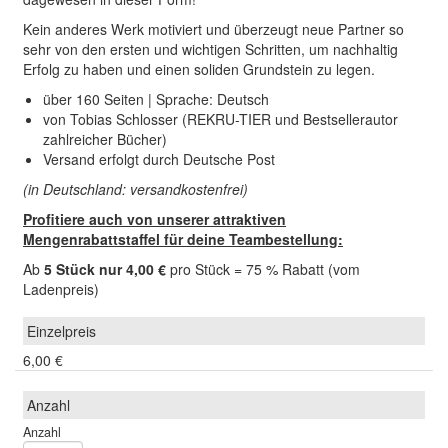
Kein anderes Werk motiviert und überzeugt neue Partner so
sehr von den ersten und wichtigen Schritten, um nachhaltig
Erfolg zu haben und einen soliden Grundstein zu legen.
über 160 Seiten | Sprache: Deutsch
von Tobias Schlosser (REKRU-TIER und Bestsellerautor
zahlreicher Bücher)
Versand erfolgt durch Deutsche Post
(in Deutschland: versandkostenfrei)
Profitiere auch von unserer attraktiven
Mengenrabattstaffel für deine Teambestellung:
Ab
5 Stück nur 4,00 €
pro Stück = 75 % Rabatt (vom
Ladenpreis)
6,00 €
Anzahl