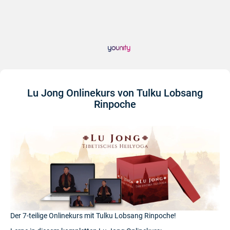
Lu Jong Onlinekurs von Tulku Lobsang
Rinpoche
Der 7-teilige Onlinekurs mit Tulku Lobsang Rinpoche!