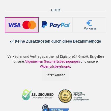
ODER
Vorkasse
Keine Zusatzkosten durch diese Bezahlmethode
Verkäufer und Vertragspartner ist Digistore24 GmbH. Es gelten
unsere
Allgemeinen Geschäftsbedingungen
und unsere
Widerrufsbelehrung
.
Jetzt kaufen