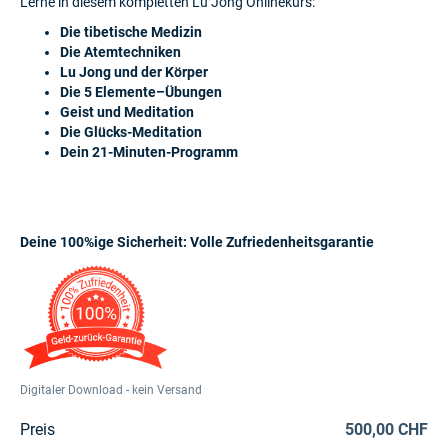
Lerne in diesem kompletten Lu Jong Onlinekurs:
Die tibetische Medizin
Die Atemtechniken
Lu Jong und der Körper
Die 5 Elemente–Übungen
Geist und Meditation
Die Glücks-Meditation
Dein 21-Minuten-Programm
Deine 100%ige Sicherheit: Volle Zufriedenheitsgarantie
Digitaler Download - kein Versand
Preis
500,00 CHF