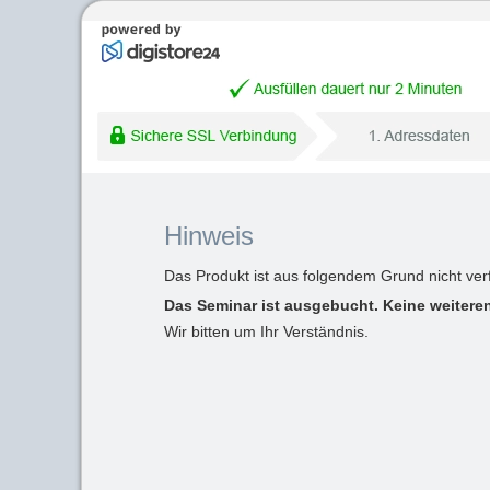
Hinweis
Das Produkt ist aus folgendem Grund nicht ver
Das Seminar ist ausgebucht. Keine weiteren
Wir bitten um Ihr Verständnis.