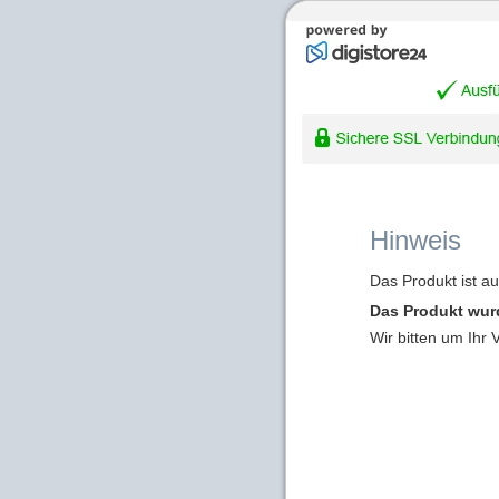
Hinweis
Das Produkt ist a
Das Produkt wur
Wir bitten um Ihr 