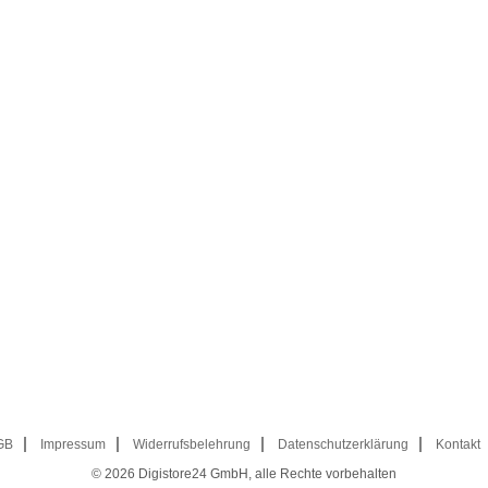
GB
Impressum
Widerrufsbelehrung
Datenschutzerklärung
Kontakt
© 2026
Digistore24 GmbH, alle Rechte vorbehalten