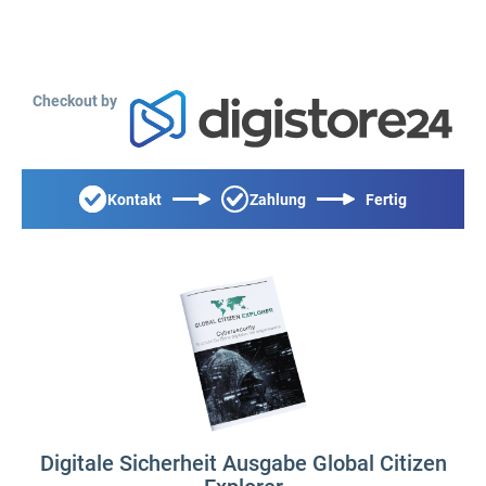
Checkout by
Kontakt
Zahlung
Fertig
Digitale Sicherheit Ausgabe Global Citizen