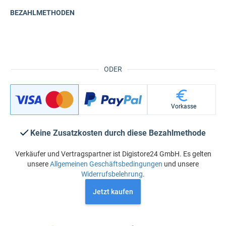
BEZAHLMETHODEN
ODER
Vorkasse
Keine Zusatzkosten durch diese Bezahlmethode
Verkäufer und Vertragspartner ist Digistore24 GmbH. Es gelten
unsere
Allgemeinen Geschäftsbedingungen
und unsere
Widerrufsbelehrung
.
Jetzt kaufen