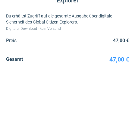
Explorer
Du erhältst Zugriff auf die gesamte Ausgabe über digitale
Sicherheit des Global Citizen Explorers.
Digitaler Download - kein Versand
Preis
47,00 €
47,00 €
Gesamt