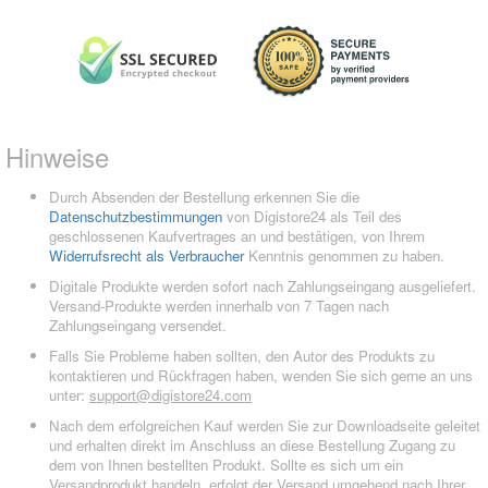
Hinweise
Durch Absenden der Bestellung erkennen Sie die
Datenschutzbestimmungen
von Digistore24 als Teil des
geschlossenen Kaufvertrages an und bestätigen, von Ihrem
Widerrufsrecht als Verbraucher
Kenntnis genommen zu haben.
Digitale Produkte werden sofort nach Zahlungseingang ausgeliefert.
Versand-Produkte werden innerhalb von 7 Tagen nach
Zahlungseingang versendet.
Falls Sie Probleme haben sollten, den Autor des Produkts zu
kontaktieren und Rückfragen haben, wenden Sie sich gerne an uns
unter:
support@digistore24.com
Nach dem erfolgreichen Kauf werden Sie zur Downloadseite geleitet
und erhalten direkt im Anschluss an diese Bestellung Zugang zu
dem von Ihnen bestellten Produkt. Sollte es sich um ein
Versandprodukt handeln, erfolgt der Versand umgehend nach Ihrer