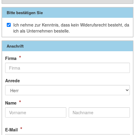
Bitte bestätigen Sie
Ich nehme zur Kenntnis, dass kein Widerufsrecht besteht, da
ich als Unternehmen bestelle.
Anschrift
*
Firma
Anrede
*
Name
*
E-Mail