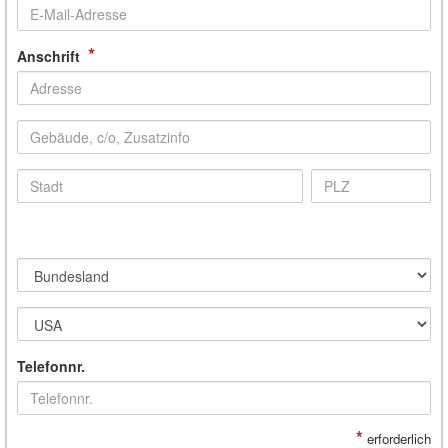
*
Anschrift
Telefonnr.
*
erforderlich