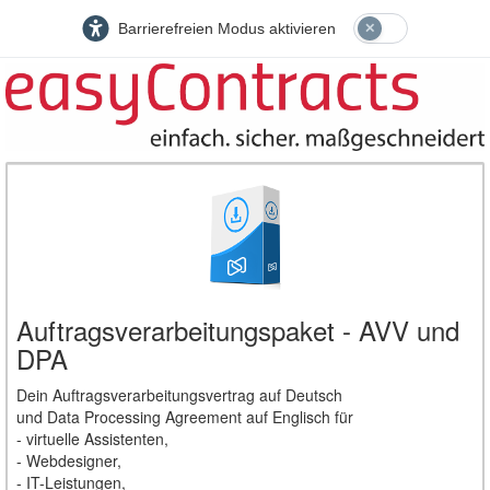
Barrierefreien Modus aktivieren
Auftragsverarbeitungspaket - AVV und
DPA
Dein Auftragsverarbeitungsvertrag auf Deutsch
und Data Processing Agreement auf Englisch für
- virtuelle Assistenten,
- Webdesigner,
- IT-Leistungen,