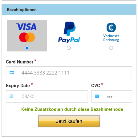
Bezahloptionen
Card Number
Expiry Date
CVC
Keine Zusatzkosten durch diese Bezahlmethode
Jetzt kaufen