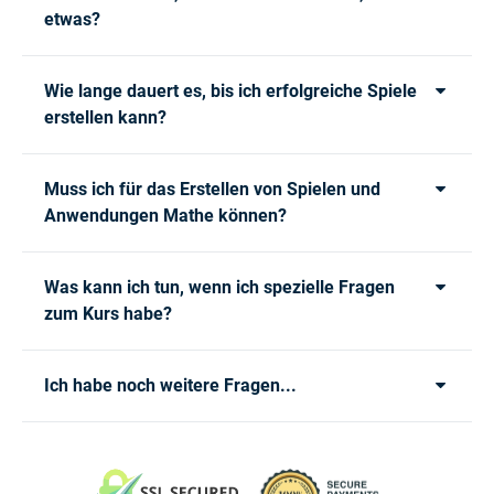
etwas?
Wie lange dauert es, bis ich erfolgreiche Spiele
erstellen kann?
Muss ich für das Erstellen von Spielen und
Anwendungen Mathe können?
Was kann ich tun, wenn ich spezielle Fragen
zum Kurs habe?
Ich habe noch weitere Fragen...