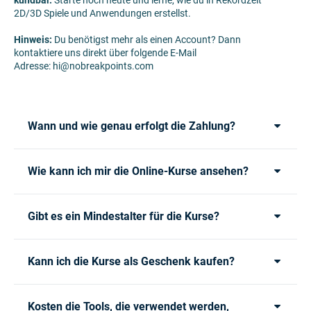
kündbar.
Starte noch heute und lerne, wie du in Rekordzeit
2D/3D Spiele und Anwendungen erstellst.
Hinweis:
Du benötigst mehr als einen Account? Dann
kontaktiere uns direkt über folgende E-Mail
Adresse: hi@nobreakpoints.com
Wann und wie genau erfolgt die Zahlung?
Wie kann ich mir die Online-Kurse ansehen?
Gibt es ein Mindestalter für die Kurse?
Kann ich die Kurse als Geschenk kaufen?
Kosten die Tools, die verwendet werden,