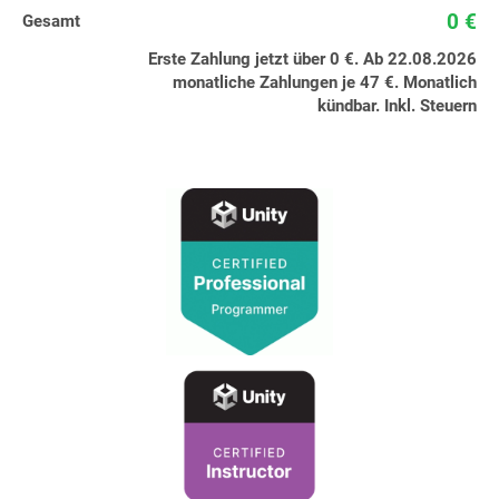
0 €
Gesamt
Erste Zahlung jetzt über 0 €. Ab 22.08.2026
monatliche Zahlungen je 47 €. Monatlich
kündbar. Inkl. Steuern