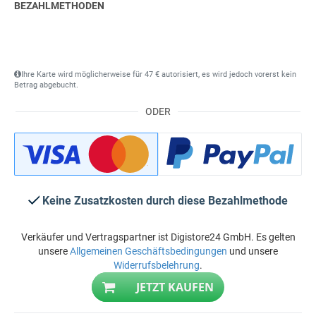
BEZAHLMETHODEN
Ihre Karte wird möglicherweise für 47 € autorisiert, es wird jedoch vorerst kein
Betrag abgebucht.
ODER
Keine Zusatzkosten durch diese Bezahlmethode
Verkäufer und Vertragspartner ist Digistore24 GmbH. Es gelten
unsere
Allgemeinen Geschäftsbedingungen
und unsere
Widerrufsbelehrung
.
JETZT KAUFEN