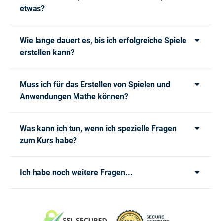
etwas?
Wie lange dauert es, bis ich erfolgreiche Spiele
erstellen kann?
Muss ich für das Erstellen von Spielen und
Anwendungen Mathe können?
Was kann ich tun, wenn ich spezielle Fragen
zum Kurs habe?
Ich habe noch weitere Fragen...