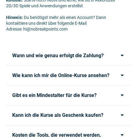
kündbar.
Starte noch heute und lerne, wie du in Rekordzeit
2D/3D Spiele und Anwendungen erstellst.
Hinweis:
Du benötigst mehr als einen Account? Dann
kontaktiere uns direkt über folgende E-Mail
Adresse: hi@nobreakpoints.com
Wann und wie genau erfolgt die Zahlung?
Wie kann ich mir die Online-Kurse ansehen?
Gibt es ein Mindestalter für die Kurse?
Kann ich die Kurse als Geschenk kaufen?
Kosten die Tools, die verwendet werden,