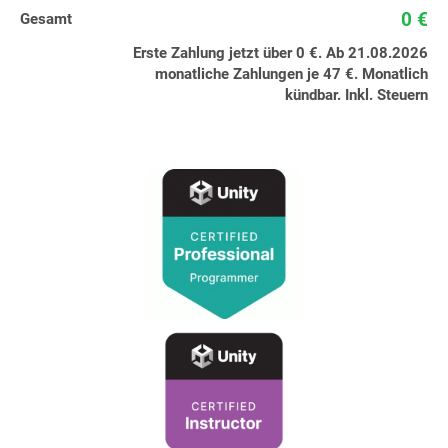
0 €
Gesamt
Erste Zahlung jetzt über 0 €. Ab 21.08.2026
monatliche Zahlungen je 47 €. Monatlich
kündbar. Inkl. Steuern