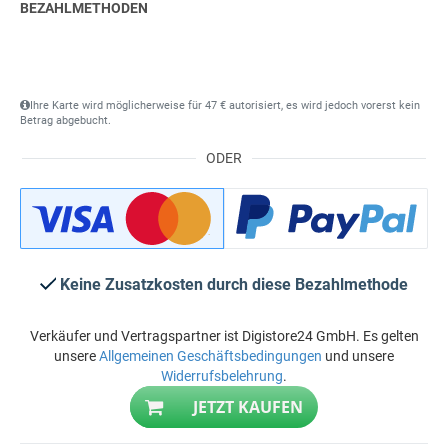
BEZAHLMETHODEN
Ihre Karte wird möglicherweise für 47 € autorisiert, es wird jedoch vorerst kein
Betrag abgebucht.
ODER
Keine Zusatzkosten durch diese Bezahlmethode
Verkäufer und Vertragspartner ist Digistore24 GmbH. Es gelten
unsere
Allgemeinen Geschäftsbedingungen
und unsere
Widerrufsbelehrung
.
JETZT KAUFEN