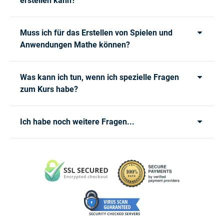
erstellen kann?
Muss ich für das Erstellen von Spielen und
Anwendungen Mathe können?
Was kann ich tun, wenn ich spezielle Fragen
zum Kurs habe?
Ich habe noch weitere Fragen...