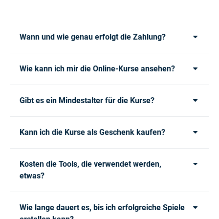
Wann und wie genau erfolgt die Zahlung?
Wie kann ich mir die Online-Kurse ansehen?
Gibt es ein Mindestalter für die Kurse?
Kann ich die Kurse als Geschenk kaufen?
Kosten die Tools, die verwendet werden,
etwas?
Wie lange dauert es, bis ich erfolgreiche Spiele