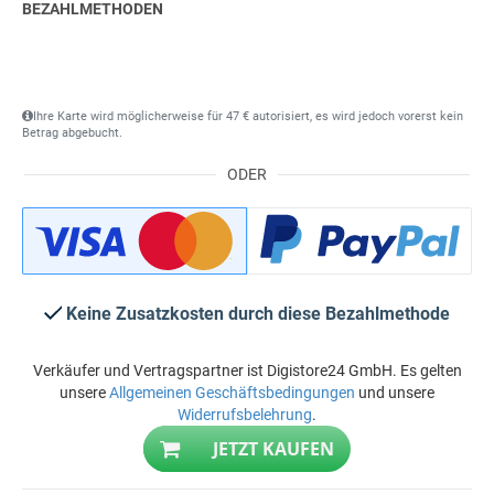
BEZAHLMETHODEN
Ihre Karte wird möglicherweise für 47 € autorisiert, es wird jedoch vorerst kein
Betrag abgebucht.
ODER
Keine Zusatzkosten durch diese Bezahlmethode
Verkäufer und Vertragspartner ist Digistore24 GmbH. Es gelten
unsere
Allgemeinen Geschäftsbedingungen
und unsere
Widerrufsbelehrung
.
JETZT KAUFEN