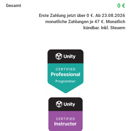
0 €
Gesamt
Erste Zahlung jetzt über 0 €. Ab 23.08.2026
monatliche Zahlungen je 47 €. Monatlich
kündbar. Inkl. Steuern