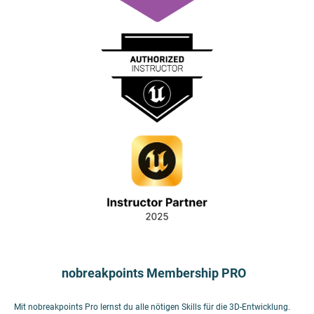
nobreakpoints Membership PRO
Mit nobreakpoints Pro lernst du alle nötigen Skills für die 3D-Entwicklung.