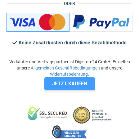
ODER
Keine Zusatzkosten durch diese Bezahlmethode
Verkäufer und Vertragspartner ist Digistore24 GmbH. Es gelten
unsere
Allgemeinen Geschäftsbedingungen
und unsere
Widerrufsbelehrung
.
JETZT KAUFEN