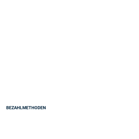
BEZAHLMETHODEN