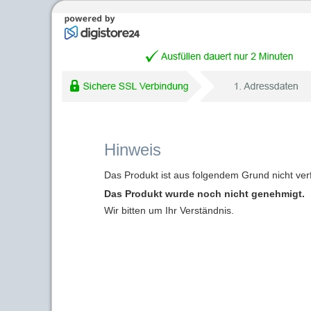
Hinweis
Das Produkt ist aus folgendem Grund nicht ver
Das Produkt wurde noch nicht genehmigt.
Wir bitten um Ihr Verständnis.