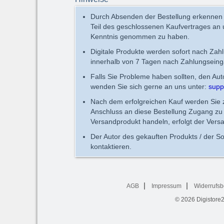
Durch Absenden der Bestellung erkennen
Teil des geschlossenen Kaufvertrages an
Kenntnis genommen zu haben.
Digitale Produkte werden sofort nach Zah
innerhalb von 7 Tagen nach Zahlungseing
Falls Sie Probleme haben sollten, den Au
wenden Sie sich gerne an uns unter:
supp
Nach dem erfolgreichen Kauf werden Sie zu
Anschluss an diese Bestellung Zugang zu 
Versandprodukt handeln, erfolgt der Vers
Der Autor des gekauften Produkts / der So
kontaktieren.
AGB
Impressum
Widerrufsb
© 2026
Digistore