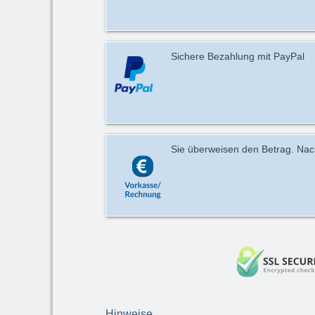
Sichere Bezahlung mit PayPal
Sie überweisen den Betrag. Nach 
Hinweise