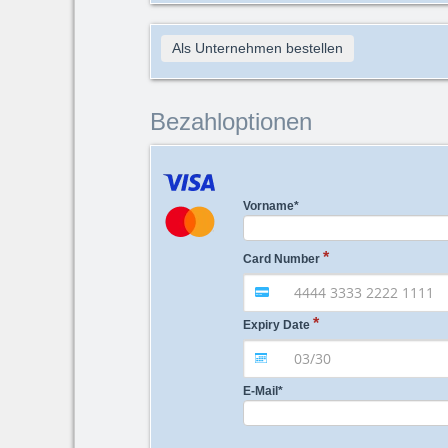
Als Unternehmen bestellen
Bezahloptionen
Vorname
*
Card Number
Expiry Date
E-Mail
*