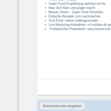
Super Food Empfehlung welches-wo für
Was dich fitter und jünger macht
Beauty Drinks - Super Food Smoothie
Einfache Rezepte zum nachmachen
Soul Food -meine Lieblingsrezepte
Live-Workshop-Aufnahme- ich erkläre dir ge
Probiotischer Powerdrink- easy-lecker-macht
Gutscheincode eingeben